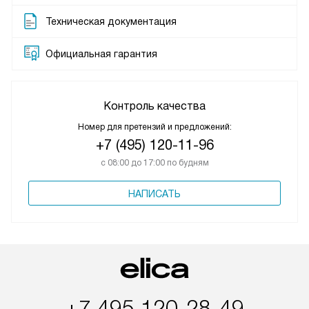
Техническая документация
Официальная гарантия
Контроль качества
Номер для претензий и предложений:
+7 (495) 120-11-96
с 08:00 до 17:00 по будням
НАПИСАТЬ
+7 495 120-28-49