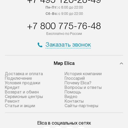
Пн-Пт:
с 8:00 до 22:00
Сб-Вс:
с 9:00 до 22:00
+7 800 775-76-48
Бесплатно по России
Заказать звонок
Мир Elica
Доставка и оплата
История компании
Подключение
Глоссарий
Условия продажи
Почему Elica?
Кредит
Вопросы и ответы
Возврат и обмен
Помощь
Сервисные центры
Видео
Ремонт
Контакты
Статьи и акции
Сайты-партнеры
Elica в социальных сетях