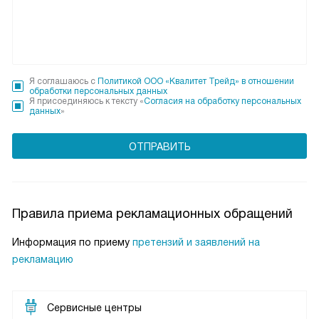
Я соглашаюсь с
Политикой ООО «Квалитет Трейд» в отношении
обработки персональных данных
Я присоединяюсь к тексту «
Согласия на обработку персональных
данных
»
Правила приема рекламационных обращений
Информация по приему
претензий и заявлений на
рекламацию
Сервисные центры