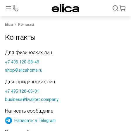
Elica
Контакты
Контакты
Для физических лиц
+7 495 120-28-49
shop@elicahome.ru
Для юридических лиц
+7 495 120-65-01
business@kvalitet.company
Написать сообщение
Написать в Telegram