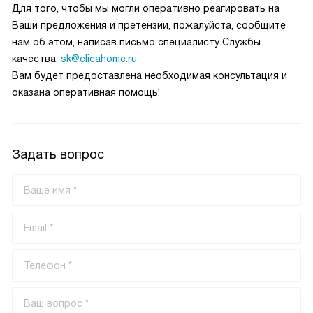
Для того, чтобы мы могли оперативно реагировать на
Ваши предложения и претензии, пожалуйста, сообщите
нам об этом, написав письмо специалисту Службы
качества:
sk@elicahome.ru
Вам будет предоставлена необходимая консультация и
оказана оперативная помощь!
Задать вопрос