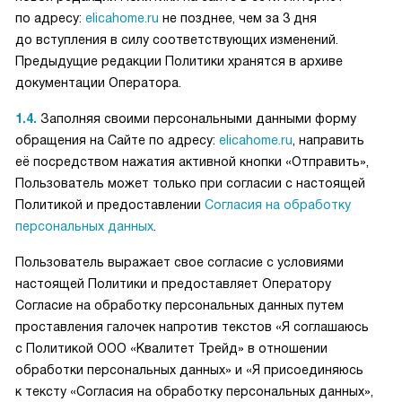
по адресу:
elicahome.ru
не позднее, чем за 3 дня
до вступления в силу соответствующих изменений.
Предыдущие редакции Политики хранятся в архиве
документации Оператора.
1.4.
Заполняя своими персональными данными форму
обращения на Сайте по адресу:
elicahome.ru
, направить
её посредством нажатия активной кнопки «Отправить»,
Пользователь может только при согласии с настоящей
Политикой и предоставлении
Согласия на обработку
персональных данных
.
Пользователь выражает свое согласие с условиями
настоящей Политики и предоставляет Оператору
Согласие на обработку персональных данных путем
проставления галочек напротив текстов «Я соглашаюсь
с Политикой ООО «Квалитет Трейд» в отношении
обработки персональных данных» и «Я присоединяюсь
к тексту «Согласия на обработку персональных данных»,