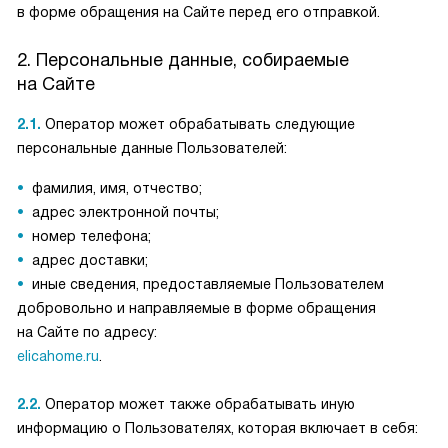
в форме обращения на Сайте перед его отправкой.
2. Персональные данные, собираемые
на Сайте
2.1.
Оператор может обрабатывать следующие
персональные данные Пользователей:
фамилия, имя, отчество;
адрес электронной почты;
номер телефона;
адрес доставки;
иные сведения, предоставляемые Пользователем
добровольно и направляемые в форме обращения
на Сайте по адресу:
elicahome.ru
.
2.2.
Оператор может также обрабатывать иную
информацию о Пользователях, которая включает в себя: