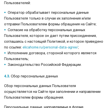
Пользователей:
Оператор обрабатывает персональные данные
Пользователя только в случае их заполнения и/или
отправки Пользователем формы обращения на Сайте;
Согласие на обработку персональных данных
Пользователя, которое он дает путем присоединения,
соглашаясь с настоящей Политикой, и которое приведено
по ссылке:
elicahome.ru/personal-data-agree/
;
Исполнение договора, стороной которого является
Пользователь;
Законодательство Российской Федерации.
4.3.
Сбор персональных данных
Сбор персональных данных Пользователя
осуществляется на Сайте при заполнении и направлении
Пользователем формы обращения.
Персональные данные, направляемые в форме