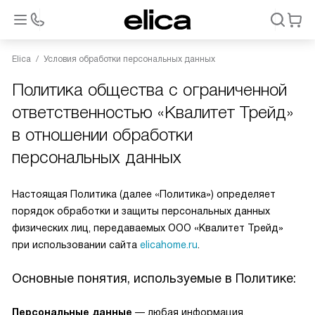
Elica
Условия обработки персональных данных
Политика общества с ограниченной
ответственностью «Квалитет Трейд»
в отношении обработки
персональных данных
Настоящая Политика (далее «Политика») определяет
порядок обработки и защиты персональных данных
физических лиц, передаваемых ООО «Квалитет Трейд»
при использовании сайта
elicahome.ru
.
Основные понятия, используемые в Политике:
Персональные данные
— любая информация,