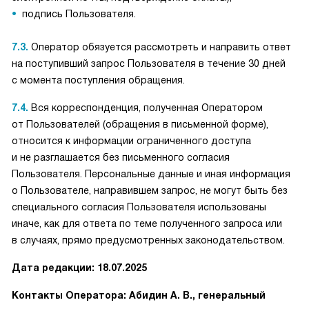
подпись Пользователя.
7.3.
Оператор обязуется рассмотреть и направить ответ
на поступивший запрос Пользователя в течение 30 дней
с момента поступления обращения.
7.4.
Вся корреспонденция, полученная Оператором
от Пользователей (обращения в письменной форме),
относится к информации ограниченного доступа
и не разглашается без письменного согласия
Пользователя. Персональные данные и иная информация
о Пользователе, направившем запрос, не могут быть без
специального согласия Пользователя использованы
иначе, как для ответа по теме полученного запроса или
в случаях, прямо предусмотренных законодательством.
Дата редакции: 18.07.2025
Контакты Оператора: Абидин А. В., генеральный