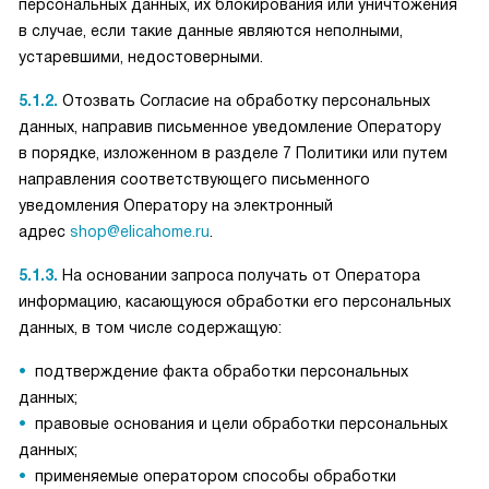
персональных данных, их блокирования или уничтожения
в случае, если такие данные являются неполными,
устаревшими, недостоверными.
5.1.2.
Отозвать Согласие на обработку персональных
данных, направив письменное уведомление Оператору
в порядке, изложенном в разделе 7 Политики или путем
направления соответствующего письменного
уведомления Оператору на электронный
адрес
shop@elicahome.ru
.
5.1.3.
На основании запроса получать от Оператора
информацию, касающуюся обработки его персональных
данных, в том числе содержащую:
подтверждение факта обработки персональных
данных;
правовые основания и цели обработки персональных
данных;
применяемые оператором способы обработки