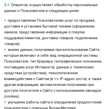
3.1.
Оператор осуществляет обработку персональных
данных о Пользователе в следующих целях:
предоставление Пользователям услуг по продаже,
доставке и установке бытовой техники (оформление
заказов, представление информации о покупке,
поддержка клиентов, доставка товаров, подключение
товаров);
анализ данных, получаемых при использовании Сайта,
которые включают в себя: вид операционной системы
Пользователя, тип браузера, географическое положение,
поставщика услуг Интернета), данные о технических
средствах (устройствах), технологическом
взаимодействии с Сайтом (в т.ч. IP-адрес хоста), а также
другая информация, автоматически получаемая при
доступе посетителя к Сайту с использованием закладок
(cookies);
улучшение работы сайта и определения предпочтений
пользователя с помощью ЯндексМетрики;