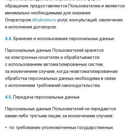
обращения, предоставляются Пользователем и являются
минимально необходимыми для оказания
Оператором
elicahome.ru
услуг, консультаций, заключения
и исполнения договоров.
4.4.
Хранение и использование персональных данных
Персональные данные Пользователей хранятся
на электронных носителях и обрабатываются
с использованием автоматизированных систем,
за исключением случаев, когда неавтоматизированная
обработка персональных данных необходима в связи
с исполнением требований законодательства.
4.5.
Передача персональных данных
Персональные данные Пользователей не передаются
каким-либо третьим лицам, за исключением случаев:
по требованию уполномоченных государственных