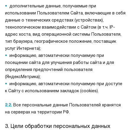
дополнительные данные, получаемые при
использовании Пользователем Сайта, включающие в себя
данные о технических средствах (устройствах),
технологическом взаимодействии с Сайтом (в т.ч. IP-
адрес хоста, вид операционной системы Пользователя,
тип браузера, географическое положение, поставщик
услуг Интернета);
информацию, автоматически получаемую при
посещении сайта для улучшения работы сайта и для
определения предпочтений пользователя
(ЯндексМетрика);
информацию, автоматически получаемую при доступе
к Сайту с использованием закладок (cookies).
2.2.
Все персональные данные Пользователей хранятся
на серверах на территории РФ.
3. Цели обработки персональных данных