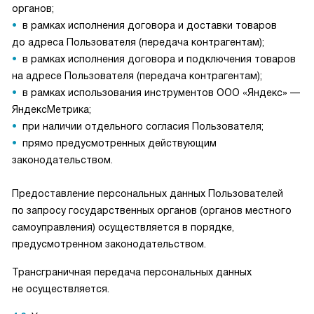
органов;
в рамках исполнения договора и доставки товаров
до адреса Пользователя (передача контрагентам);
в рамках исполнения договора и подключения товаров
на адресе Пользователя (передача контрагентам);
в рамках использования инструментов ООО «Яндекс» —
ЯндексМетрика;
при наличии отдельного согласия Пользователя;
прямо предусмотренных действующим
законодательством.
Предоставление персональных данных Пользователей
по запросу государственных органов (органов местного
самоуправления) осуществляется в порядке,
предусмотренном законодательством.
Трансграничная передача персональных данных
не осуществляется.