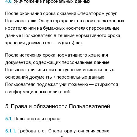
4.6.
Уничтожение персональных данных
После окончания срока оказания Оператором услуг
Пользователю, Оператор хранит на своих электронных
носителях или на бумажных носителях персональные
данные Пользователя в течение нормативного срока
хранения документов — 5 (пять) лет.
После истечения срока нормативного хранения
документов, содержащих персональные данные
Пользователя, или при наступлении иных законных
оснований документы / персональные данные
Пользователя подлежат уничтожению — стираются
с информационных носителей.
5. Права и обязанности Пользователей
5.1.
Пользователи вправе:
5.1.1.
Требовать от Оператора уточнения своих