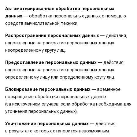
Автоматизированная обработка персональных
данных
— обработка персональных данных с помощью
средств вычислительной техники.
Распространение персональных данных
— действия,
направленные на раскрытие персональных данных
неопределенному кругу лиц.
Предоставление персональных данных
— действия,
направленные на раскрытие персональных данных
определенному лицу или определенному кругу лиц.
Блокирование персональных данных
— временное
прекращение обработки персональных данных
(за исключением случаев, если обработка необходима для
уточнения персональных данных).
Уничтожение персональных данных
— действия,
в результате которых становится невозможным