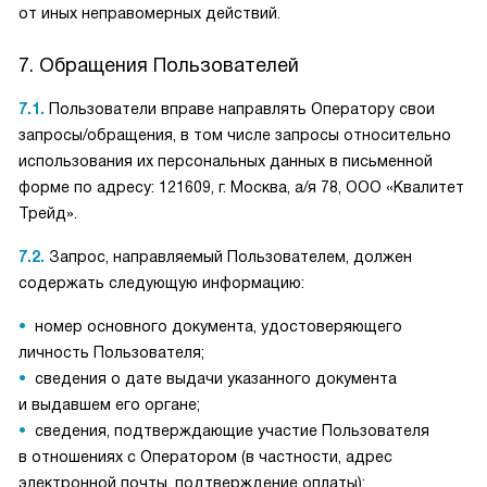
от иных неправомерных действий.
7. Обращения Пользователей
7.1.
Пользователи вправе направлять Оператору свои
запросы/обращения, в том числе запросы относительно
использования их персональных данных в письменной
форме по адресу: 121609, г. Москва, а/я 78, ООО «Квалитет
Трейд».
7.2.
Запрос, направляемый Пользователем, должен
содержать следующую информацию:
номер основного документа, удостоверяющего
личность Пользователя;
сведения о дате выдачи указанного документа
и выдавшем его органе;
сведения, подтверждающие участие Пользователя
в отношениях с Оператором (в частности, адрес
электронной почты, подтверждение оплаты);