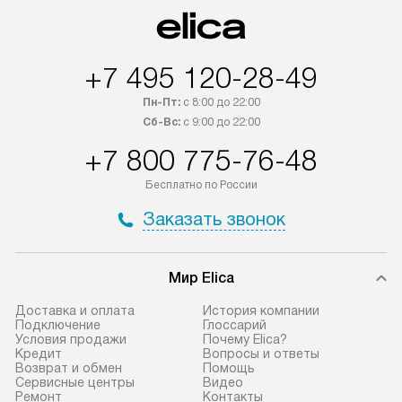
+7 495 120-28-49
Пн-Пт:
с 8:00 до 22:00
Сб-Вс:
с 9:00 до 22:00
+7 800 775-76-48
Бесплатно по России
Заказать звонок
Мир Elica
Доставка и оплата
История компании
Подключение
Глоссарий
Условия продажи
Почему Elica?
Кредит
Вопросы и ответы
Возврат и обмен
Помощь
Сервисные центры
Видео
Ремонт
Контакты