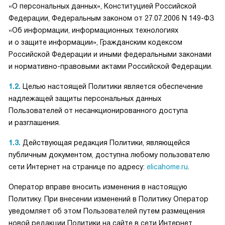
«О персональных данных», Конституцией Российской
Федерации, Федеральным законом от 27.07.2006 N 149-ФЗ
«Об информации, информационных технологиях
и о защите информации», Гражданским кодексом
Российской Федерации и иными федеральными законами
и нормативно-правовыми актами Российской Федерации.
1.2.
Целью настоящей Политики является обеспечение
надлежащей защиты персональных данных
Пользователей от несанкционированного доступа
и разглашения.
1.3.
Действующая редакция Политики, являющейся
публичным документом, доступна любому пользователю
сети Интернет на странице по адресу:
elicahome.ru
.
Оператор вправе вносить изменения в настоящую
Политику. При внесении изменений в Политику Оператор
уведомляет об этом Пользователей путем размещения
новой редакции Политики на сайте в сети Интернет