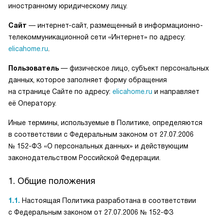
иностранному юридическому лицу.
Сайт
— интернет-сайт, размещенный в информационно-
телекоммуникационной сети «Интернет» по адресу:
elicahome.ru
.
Пользователь
— физическое лицо, субъект персональных
данных, которое заполняет форму обращения
на странице Сайте по адресу:
elicahome.ru
и направляет
её Оператору.
Иные термины, используемые в Политике, определяются
в соответствии с Федеральным законом от 27.07.2006
№ 152-ФЗ «О персональных данных» и действующим
законодательством Российской Федерации.
1. Общие положения
1.1.
Настоящая Политика разработана в соответствии
с Федеральным законом от 27.07.2006 № 152-ФЗ