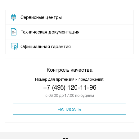
Сервисные центры
Техническая документация
Официальная гарантия
Контроль качества
Номер для претензий и предложений:
+7 (495) 120-11-96
с 08:00 до 17:00 по будням
НАПИСАТЬ