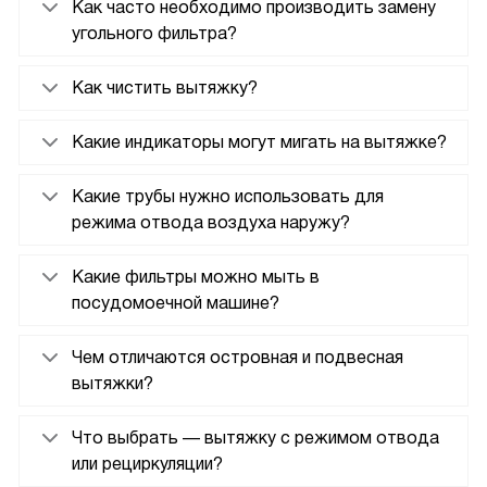
Как часто необходимо производить замену
угольного фильтра?
Как чистить вытяжку?
Какие индикаторы могут мигать на вытяжке?
Какие трубы нужно использовать для
режима отвода воздуха наружу?
Какие фильтры можно мыть в
посудомоечной машине?
Чем отличаются островная и подвесная
вытяжки?
Что выбрать — вытяжку с режимом отвода
или рециркуляции?