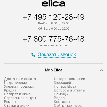
+7 495 120-28-49
Пн-Пт:
с 8:00 до 22:00
Сб-Вс:
с 9:00 до 22:00
+7 800 775-76-48
Бесплатно по России
Заказать звонок
Мир Elica
Доставка и оплата
История компании
Подключение
Глоссарий
Условия продажи
Почему Elica?
Кредит
Вопросы и ответы
Возврат и обмен
Помощь
Сервисные центры
Видео
Ремонт
Контакты
Статьи и акции
Сайты-партнеры