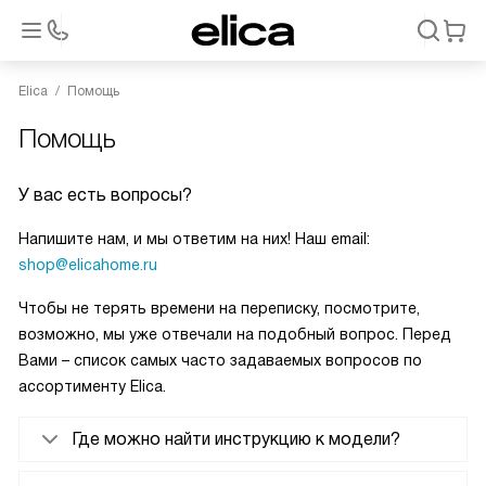
Elica
Помощь
Помощь
У вас есть вопросы?
Напишите нам, и мы ответим на них! Наш email:
shop@elicahome.ru
Чтобы не терять времени на переписку, посмотрите,
возможно, мы уже отвечали на подобный вопрос. Перед
Вами – список самых часто задаваемых вопросов по
ассортименту Elica.
Где можно найти инструкцию к модели?