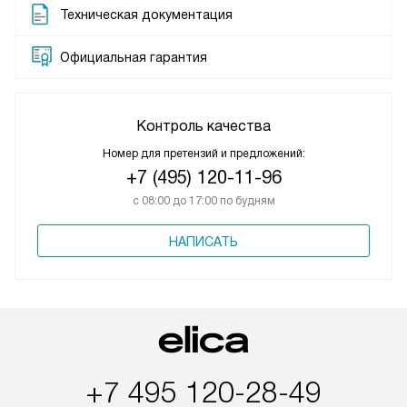
Техническая документация
Официальная гарантия
Контроль качества
Номер для претензий и предложений:
+7 (495) 120-11-96
с 08:00 до 17:00 по будням
НАПИСАТЬ
+7 495 120-28-49