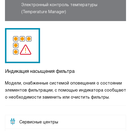
Электронный контроль температуры
(Temperature Manager)
Индикация насыщения фильтра
Модели, снабженные системой оповещения о состоянии
элементов фильтрации, с помощью индикатора сообщают
о необходимости заменить или очистить фильтры.
Сервисные центры