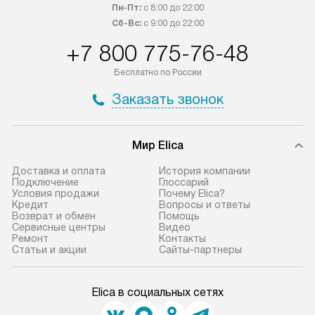
Пн-Пт:
с 8:00 до 22:00
Сб-Вс:
с 9:00 до 22:00
+7 800 775-76-48
Бесплатно по России
Заказать звонок
Мир Elica
Доставка и оплата
История компании
Подключение
Глоссарий
Условия продажи
Почему Elica?
Кредит
Вопросы и ответы
Возврат и обмен
Помощь
Сервисные центры
Видео
Ремонт
Контакты
Статьи и акции
Сайты-партнеры
Elica в социальных сетях