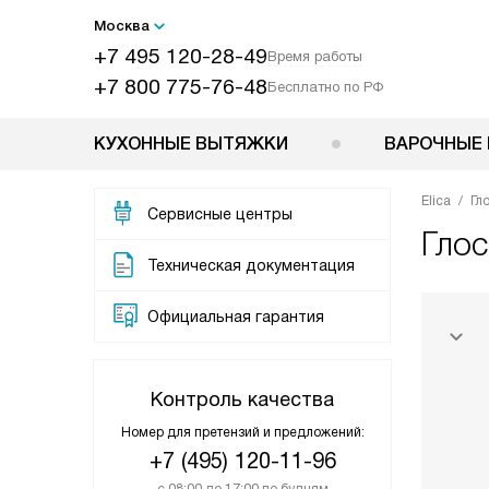
Москва
+7 495 120-28-49
Время работы
+7 800 775-76-48
Бесплатно по РФ
КУХОННЫЕ ВЫТЯЖКИ
ВАРОЧНЫЕ 
Elica
Гл
Сервисные центры
Гло
Техническая документация
Официальная гарантия
Контроль качества
Номер для претензий и предложений:
+7 (495) 120-11-96