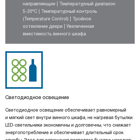
направляющие
Температурный диапазон
5-20°C
Температурный контроль
(Temperature Control)
Тройное
остекление двери
Увеличенная
вместимость винного шкафа
Светодиодное освещение
Светодиодное освещение обеспечивает равномерный
и мягкий свет внутри винного шкафа, не нагревая бутылки.
LED-светильники экономичны и долговечны, что снижает
энергопотребление и обеспечивает длительный срок