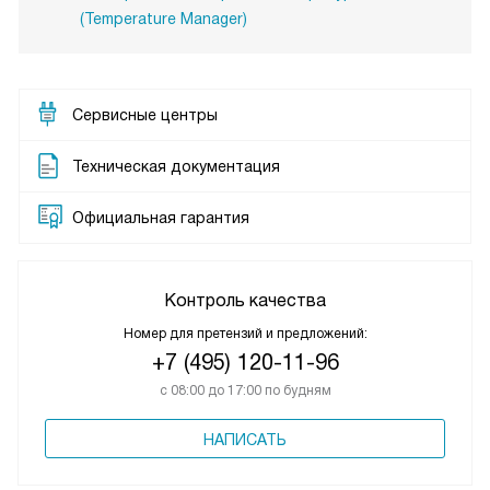
(Temperature Manager)
Сервисные центры
Техническая документация
Официальная гарантия
Контроль качества
Номер для претензий и предложений:
+7 (495) 120-11-96
с 08:00 до 17:00 по будням
НАПИСАТЬ