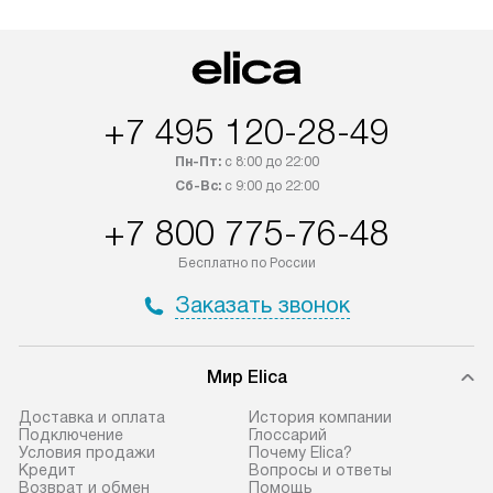
+7 495 120-28-49
Пн-Пт:
с 8:00 до 22:00
Сб-Вс:
с 9:00 до 22:00
+7 800 775-76-48
Бесплатно по России
Заказать звонок
Мир Elica
Доставка и оплата
История компании
Подключение
Глоссарий
Условия продажи
Почему Elica?
Кредит
Вопросы и ответы
Возврат и обмен
Помощь