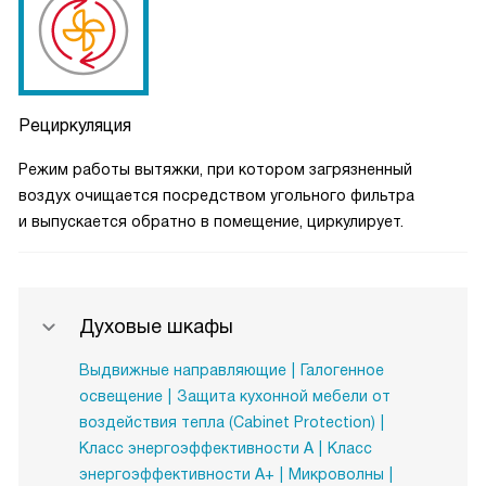
Рециркуляция
Режим работы вытяжки, при котором загрязненный
воздух очищается посредством угольного фильтра
и выпускается обратно в помещение, циркулирует.
Духовые шкафы
Выдвижные направляющие
Галогенное
освещение
Защита кухонной мебели от
воздействия тепла (Cabinet Protection)
Класс энергоэффективности A
Класс
энергоэффективности A+
Микроволны