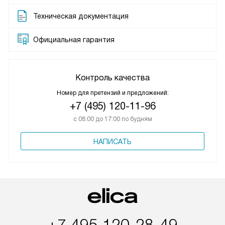
Техническая документация
Официальная гарантия
Контроль качества
Номер для претензий и предложений:
+7 (495) 120-11-96
с 08:00 до 17:00 по будням
НАПИСАТЬ