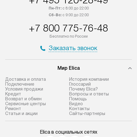
+7 495 120-28-49
Пн-Пт:
с 8:00 до 22:00
Сб-Вс:
с 9:00 до 22:00
+7 800 775-76-48
Бесплатно по России
Заказать звонок
Мир Elica
Доставка и оплата
История компании
Подключение
Глоссарий
Условия продажи
Почему Elica?
Кредит
Вопросы и ответы
Возврат и обмен
Помощь
Сервисные центры
Видео
Ремонт
Контакты
Статьи и акции
Сайты-партнеры
Elica в социальных сетях