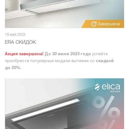
Завершена
18 мая 2023
ERA СКИДОК
Акция завершена!
До 30 июня 2023 года
успейте
приобрести популярные модели вытяжек со
скидкой
до 20%.