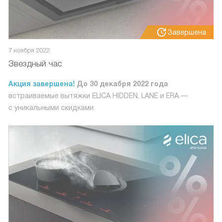
Завершена
7 ноября 2022
Звездный час
Акция завершена!
До 30 декабря 2022 года
встраиваемые вытяжки ELICA HIDDEN, LANE и ERA —
с уникальными скидками.