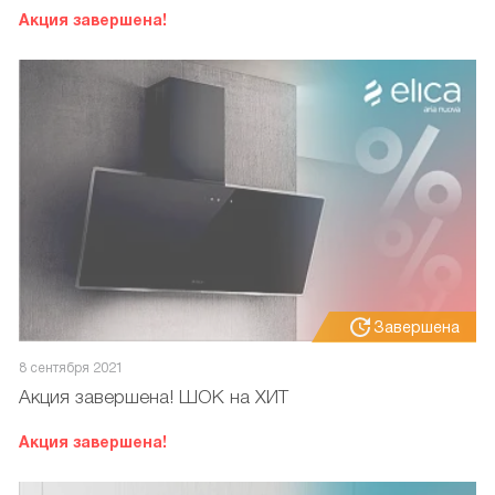
Акция завершена!
Завершена
8 сентября 2021
Акция завершена! ШОК на ХИТ
Акция завершена!