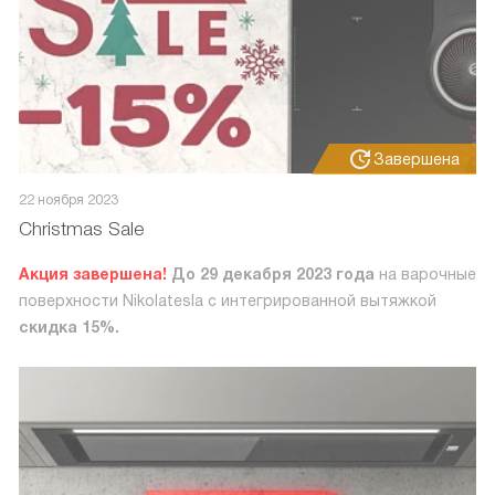
Завершена
22 ноября 2023
Christmas Sale
Акция завершена!
До 29 декабря 2023 года
на варочные
поверхности Nikolatesla с интегрированной вытяжкой
скидка 15%.