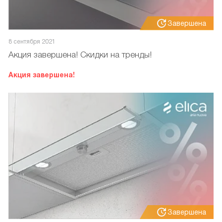
Завершена
8 сентября 2021
Акция завершена! Скидки на тренды!
Акция завершена!
Завершена