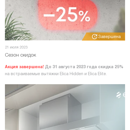
Завершена
21 июля 2023
Сезон скидок
Акция завершена!
До 31 августа 2023 года скидка 25%
на встраиваемые вытяжки Elica Hidden и Elica Elite.