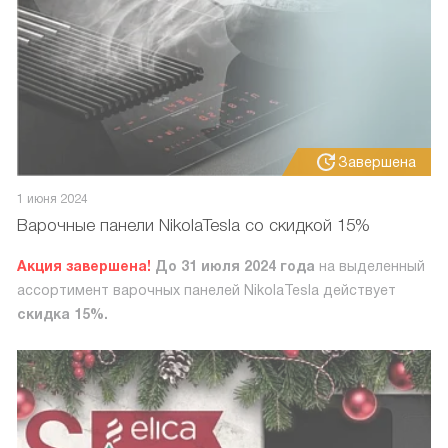
Завершена
1 июня 2024
Варочные панели NikolaTesla со скидкой 15%
Акция завершена!
До 31 июля 2024 года
на выделенный
ассортимент варочных панелей NikolaTesla действует
скидка 15%.