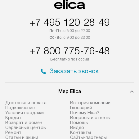
+7 495 120-28-49
Пн-Пт:
с 8:00 до 22:00
Сб-Вс:
с 9:00 до 22:00
+7 800 775-76-48
Бесплатно по России
Заказать звонок
Мир Elica
Доставка и оплата
История компании
Подключение
Глоссарий
Условия продажи
Почему Elica?
Кредит
Вопросы и ответы
Возврат и обмен
Помощь
Сервисные центры
Видео
Ремонт
Контакты
Статьи и акции
Сайты-партнеры