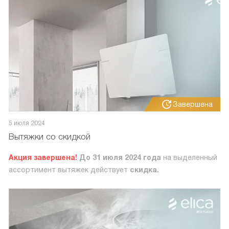
Завершена
5 июля 2024
Вытяжки со скидкой
Акция завершена!
До 31 июля 2024 года
на выделенный
ассортимент вытяжек действует
скидка.