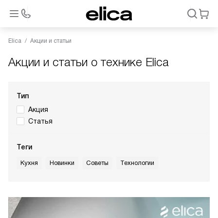
Elica
Акции и статьи
Акции и статьи о технике Elica
Тип
Акция
Статья
Теги
Кухня
Новинки
Советы
Технологии