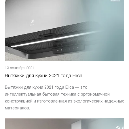
13 сентября 2021
Вытяжки для кухни 2021 года Elica
Вытяжки для кухни 2021 года Elica — это
интеллектуальная бытовая техника с эргономичной
конструкцией и изготовленная из экологических надежных
материалов.