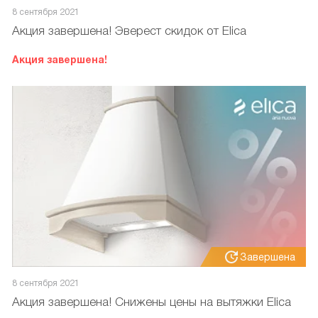
8 сентября 2021
Акция завершена! Эверест скидок от Elica
Акция завершена!
Завершена
8 сентября 2021
Акция завершена! Снижены цены на вытяжки Elica