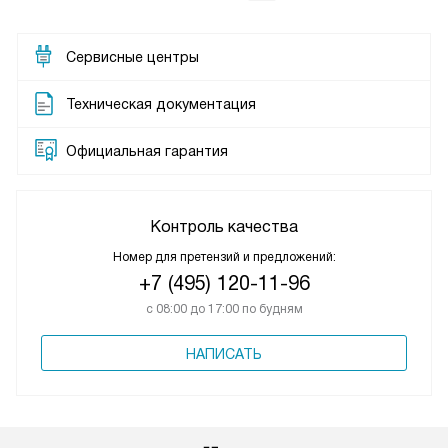
Сервисные центры
Техническая документация
Официальная гарантия
Контроль качества
Номер для претензий и предложений:
+7 (495) 120-11-96
с 08:00 до 17:00 по будням
НАПИСАТЬ