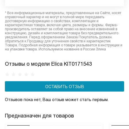
* Все информационные материалы, представленные на Сайте, носят
справочный характер и не могут в полной мере передавать
достоверную информацию о свойствах, комплектации и
характеристиках товара, включая цвета, размеры и формы. Фирма-
производитель оставляет за собой право на внесение изменений в
конструкцию, дизайн и комплектацию товара без предварительного
уведомления. Перед оформлением Заказа Покупатель должен
обратиться к Продавцу для уточнения свойств и характеристик
Товара. Подробная информация о товаре указывается в инструкции и
на упаковке товара. Используемое название в России Элика
Отзывы о модели Elica KIT0171543
ОСТАВИТЬ ОТЗЫВ
Отзывов пока нет, Ваш отзыв может стать первым.
Предназначен для товаров