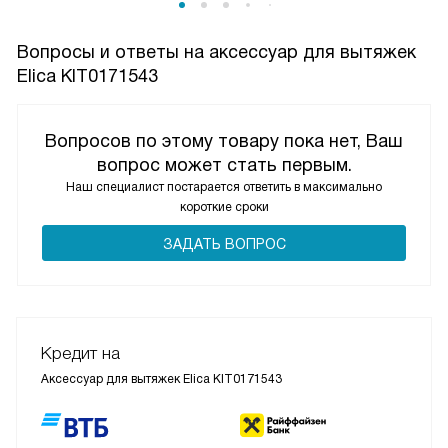
Вопросы и ответы на аксессуар для вытяжек
Elica KIT0171543
Вопросов по этому товару пока нет, Ваш
вопрос может стать первым.
Наш специалист постарается ответить в максимально
короткие сроки
ЗАДАТЬ ВОПРОС
Кредит на
Аксессуар для вытяжек Elica KIT0171543