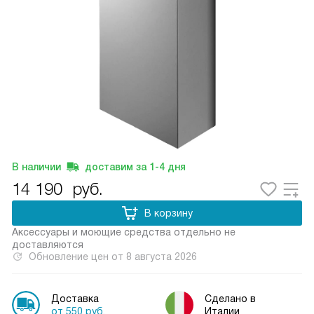
В наличии
доставим за
1-4
дня
14 190
руб.
В корзину
Аксессуары и моющие средства отдельно не
доставляются
Обновление цен от
8 августа 2026
Доставка
Сделано в
от 550 руб.
Италии