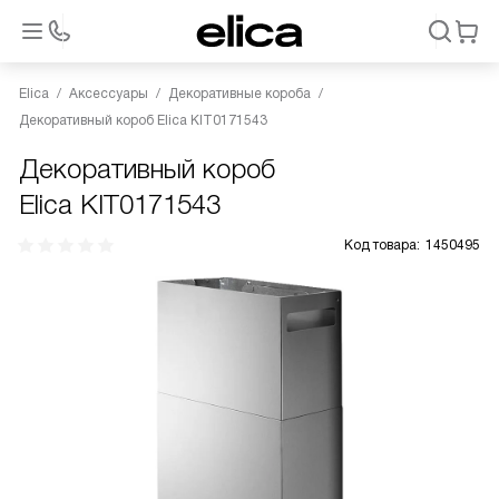
Elica
Аксессуары
Декоративные короба
Декоративный короб Elica KIT0171543
Декоративный короб
Elica KIT0171543
Код товара:
1450495