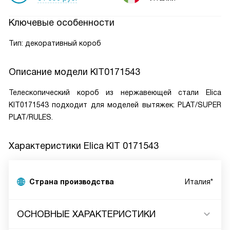
Ключевые особенности
Тип: декоративный короб
Описание модели
KIT0171543
Телескопический короб из нержавеющей стали Elica
KIT0171543 подходит для моделей вытяжек: PLAT/SUPER
PLAT/RULES.
Характеристики
Elica KIT 0171543
Страна производства
Италия*
ОСНОВНЫЕ ХАРАКТЕРИСТИКИ