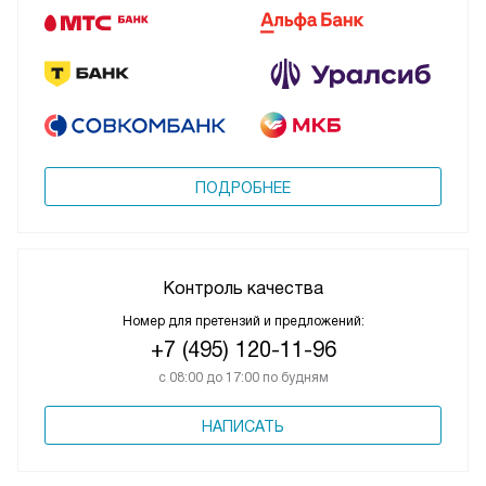
ПОДРОБНЕЕ
Контроль качества
Номер для претензий и предложений:
+7 (495) 120-11-96
с 08:00 до 17:00 по будням
НАПИСАТЬ