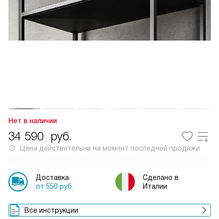
Нет в наличии
34 590
руб.
Цена действительна на момент последней продажи
Доставка
Сделано в
от 550 руб.
Италии
Все инструкции