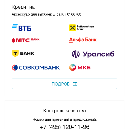
Кредит на
Аксессуар для вытяжек Elica KIT0166768
ПОДРОБНЕЕ
Контроль качества
Номер для претензий и предложений:
+7 (495) 120-11-96