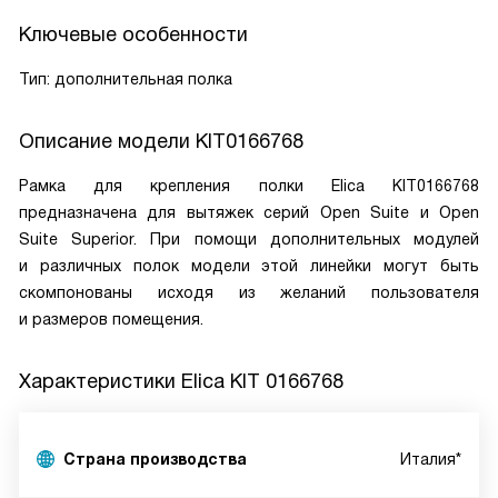
Ключевые особенности
Тип: дополнительная полка
Описание модели
KIT0166768
Рамка для крепления полки Elica KIT0166768
предназначена для вытяжек серий Open Suite и Open
Suite Superior. При помощи дополнительных модулей
и различных полок модели этой линейки могут быть
скомпонованы исходя из желаний пользователя
и размеров помещения.
Характеристики
Elica KIT 0166768
Страна производства
Италия*