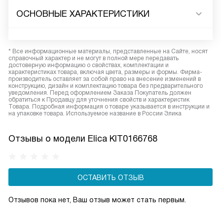
ОСНОВНЫЕ ХАРАКТЕРИСТИКИ
* Все информационные материалы, представленные на Сайте, носят
справочный характер и не могут в полной мере передавать
достоверную информацию о свойствах, комплектации и
характеристиках товара, включая цвета, размеры и формы. Фирма-
производитель оставляет за собой право на внесение изменений в
конструкцию, дизайн и комплектацию товара без предварительного
уведомления. Перед оформлением Заказа Покупатель должен
обратиться к Продавцу для уточнения свойств и характеристик
Товара. Подробная информация о товаре указывается в инструкции и
на упаковке товара. Используемое название в России Элика
Отзывы о модели Elica KIT0166768
ОСТАВИТЬ ОТЗЫВ
Отзывов пока нет, Ваш отзыв может стать первым.