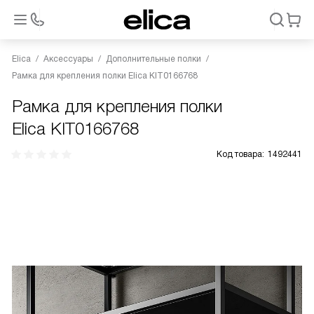
Elica
Аксессуары
Дополнительные полки
Рамка для крепления полки Elica KIT0166768
Рамка для крепления полки
Elica KIT0166768
Код товара:
1492441