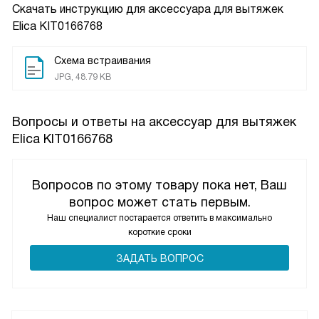
Скачать инструкцию для аксессуара для вытяжек
Elica KIT0166768
Схема встраивания
JPG, 48.79 KB
Вопросы и ответы на аксессуар для вытяжек
Elica KIT0166768
Вопросов по этому товару пока нет, Ваш
вопрос может стать первым.
Наш специалист постарается ответить в максимально
короткие сроки
ЗАДАТЬ ВОПРОС