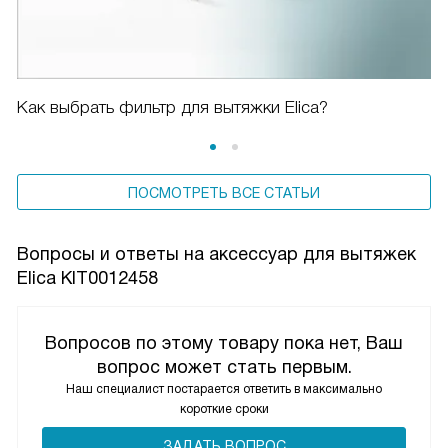
Как выбрать фильтр для вытяжки Elica?
ПОСМОТРЕТЬ ВСЕ СТАТЬИ
Вопросы и ответы на аксессуар для вытяжек
Elica KIT0012458
Вопросов по этому товару пока нет, Ваш
вопрос может стать первым.
Наш специалист постарается ответить в максимально
короткие сроки
ЗАДАТЬ ВОПРОС