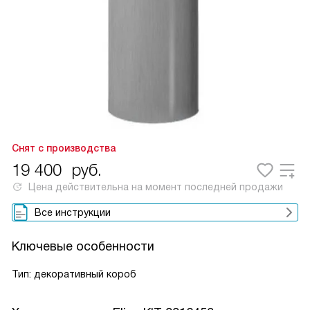
Снят с производства
19 400
руб.
Цена действительна на момент последней продажи
Все инструкции
Ключевые особенности
Тип: декоративный короб