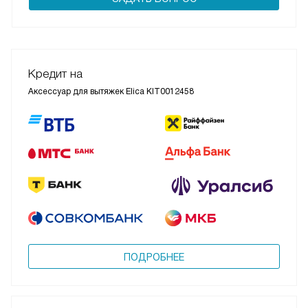
Кредит на
Аксессуар для вытяжек Elica KIT0012458
ПОДРОБНЕЕ