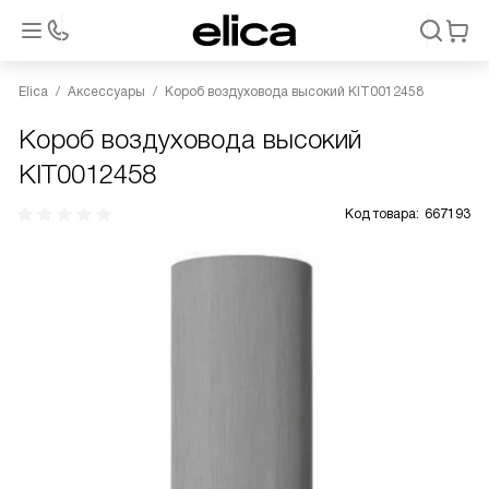
Elica
Аксессуары
Короб воздуховода высокий KIT0012458
Короб воздуховода высокий
KIT0012458
Код товара:
667193