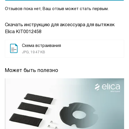
Отзывов пока нет, Ваш отзыв может стать первым.
Скачать инструкцию для аксессуара для вытяжек
Elica KIT0012458
Схема встраивания
JPG, 19.47 KB
Может быть полезно