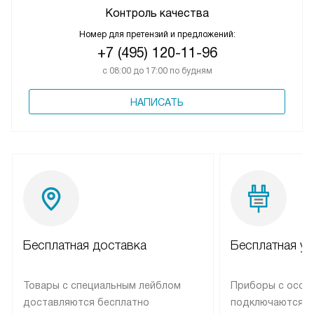
Контроль качества
Номер для претензий и предложений:
+7 (495) 120-11-96
с 08:00 до 17:00 по будням
НАПИСАТЬ
Бесплатная доставка
Бесплатная ус
Товары с специальным лейблом
Приборы с особ
доставляются бесплатно
подключаются к