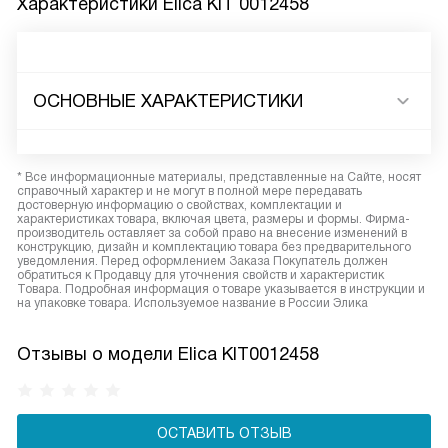
Характеристики
Elica KIT 0012458
ОСНОВНЫЕ ХАРАКТЕРИСТИКИ
* Все информационные материалы, представленные на Сайте, носят
справочный характер и не могут в полной мере передавать
достоверную информацию о свойствах, комплектации и
характеристиках товара, включая цвета, размеры и формы. Фирма-
производитель оставляет за собой право на внесение изменений в
конструкцию, дизайн и комплектацию товара без предварительного
уведомления. Перед оформлением Заказа Покупатель должен
обратиться к Продавцу для уточнения свойств и характеристик
Товара. Подробная информация о товаре указывается в инструкции и
на упаковке товара. Используемое название в России Элика
Отзывы о модели Elica KIT0012458
ОСТАВИТЬ ОТЗЫВ