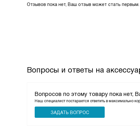
Отзывов пока нет, Ваш отзыв может стать первым.
Вопросы и ответы на аксессуар
Вопросов по этому товару пока нет, 
Наш специалист постарается ответить в максимально ко
ЗАДАТЬ ВОПРОС