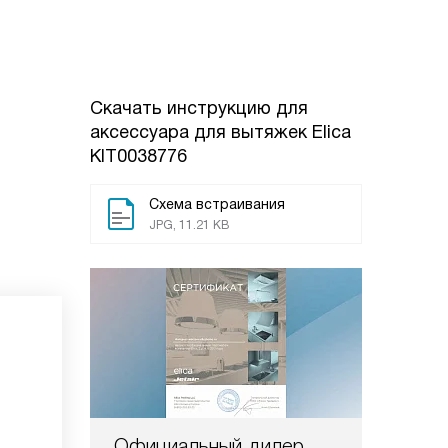
Скачать инструкцию для
аксессуара для вытяжек
Elica
KIT0038776
Схема встраивания
JPG, 11.21 KB
Официальный дилер