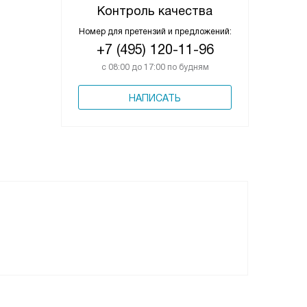
Контроль качества
Номер для претензий и предложений:
+7 (495) 120-11-96
с 08:00 до 17:00 по будням
НАПИСАТЬ