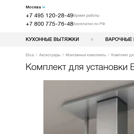
Москва
+7 495 120-28-49
Время работы
+7 800 775-76-48
Бесплатно по РФ
КУХОННЫЕ ВЫТЯЖКИ
ВАРОЧНЫЕ 
Elica
Аксессуары
Монтажные комплекты
Комплект для
Комплект для установки