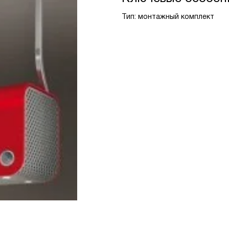
Тип: монтажный комплект