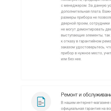
с менеджером. За данную ус
дополнительная плата. Важн
размеры прибора не позвол
дверной проем, сотрудники
не могут демонтировать две
выступающие элементы, так 
к отказу в гарантийном рем
заказом удостоверьтесь, ч
прибор в нужное место, учи
или без нее.
Ремонт и обслуживан
В нашем интернет-магазине
официальная гарантия на вс