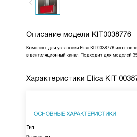
Описание модели
KIT0038776
Комплект для установки Elica KIT0038776 изготов
в вентиляционный канал. Подходит для моделей 3
Характеристики
Elica KIT 0038
ОСНОВНЫЕ ХАРАКТЕРИСТИКИ
Тип