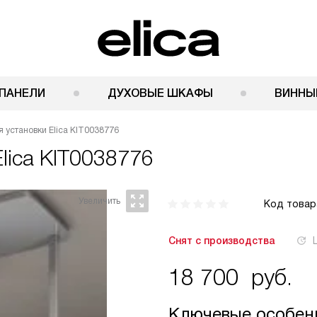
ПАНЕЛИ
ДУХОВЫЕ ШКАФЫ
ВИННЫ
 установки Elica KIT0038776
Elica KIT0038776
Код товар
Снят с производства
18 700
руб.
Ключевые особен