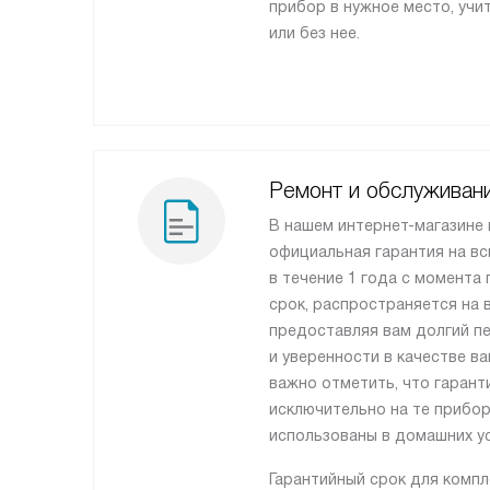
прибор в нужное место, учи
или без нее.
Ремонт и обслуживан
В нашем интернет-магазине
официальная гарантия на вс
в течение 1 года с момента 
срок, распространяется на 
предоставляя вам долгий п
и уверенности в качестве в
важно отметить, что гарант
исключительно на те прибо
использованы в домашних ус
Гарантийный срок для комп