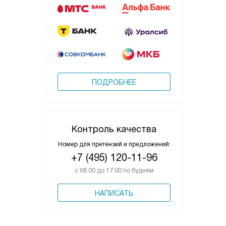
ПОДРОБНЕЕ
Контроль качества
Номер для претензий и предложений:
+7 (495) 120-11-96
с 08:00 до 17:00 по будням
НАПИСАТЬ