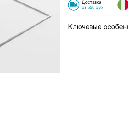
Доставка
от 550 руб.
Ключевые особен