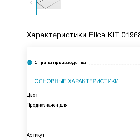
Характеристики
Elica KIT 0196
Страна производства
ОСНОВНЫЕ ХАРАКТЕРИСТИКИ
Цвет
Предназначен для
Артикул