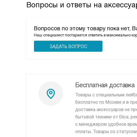
Вопросы и ответы на аксессуар
Вопросов по этому товару пока нет, 
Наш специалист постарается ответить в максимально ко
ЗАДАТЬ ВОПРОС
Бесплатная доставка
Товары с специальным лейб
бесплатно по Москве и в пр
доставка аксессуаров не пр
бытовой техники от Elica, 
с менеджером удобное врем
оплаты. Товары со статусом