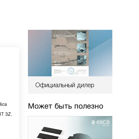
Официальный дилер
ica
Может быть полезно
IT 3Z,