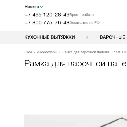
Москва
+7 495 120-28-49
Время работы
+7 800 775-76-48
Бесплатно по РФ
КУХОННЫЕ ВЫТЯЖКИ
ВАРОЧНЫЕ 
Elica
Аксессуары
Рамка для варочной панели Elica KIT0
Рамка для варочной пан