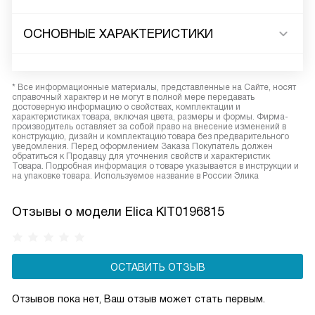
ОСНОВНЫЕ ХАРАКТЕРИСТИКИ
* Все информационные материалы, представленные на Сайте, носят
справочный характер и не могут в полной мере передавать
достоверную информацию о свойствах, комплектации и
характеристиках товара, включая цвета, размеры и формы. Фирма-
производитель оставляет за собой право на внесение изменений в
конструкцию, дизайн и комплектацию товара без предварительного
уведомления. Перед оформлением Заказа Покупатель должен
обратиться к Продавцу для уточнения свойств и характеристик
Товара. Подробная информация о товаре указывается в инструкции и
на упаковке товара. Используемое название в России Элика
Отзывы о модели Elica KIT0196815
ОСТАВИТЬ ОТЗЫВ
Отзывов пока нет, Ваш отзыв может стать первым.