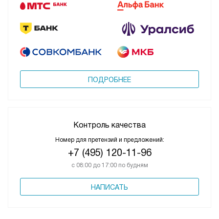
ПОДРОБНЕЕ
Контроль качества
Номер для претензий и предложений:
+7 (495) 120-11-96
с 08:00 до 17:00 по будням
НАПИСАТЬ