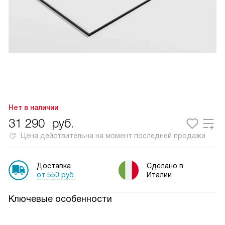
Нет в наличии
31 290
руб.
Цена действительна на момент последней продажи
Доставка
Сделано в
от 550 руб.
Италии
Ключевые особенности