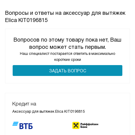
Вопросы и ответы на аксессуар для вытяжек
Elica KIT0196815
Вопросов по этому товару пока нет, Ваш
вопрос может стать первым.
Наш специалист постарается ответить в максимально
короткие сроки
ЗАДАТЬ ВОПРОС
Кредит на
Аксессуар для вытяжек Elica KIT0196815