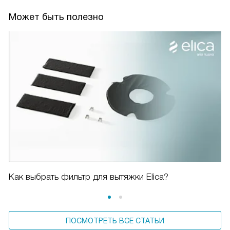
Может быть полезно
Как выбрать фильтр для вытяжки Elica?
ПОСМОТРЕТЬ ВСЕ СТАТЬИ