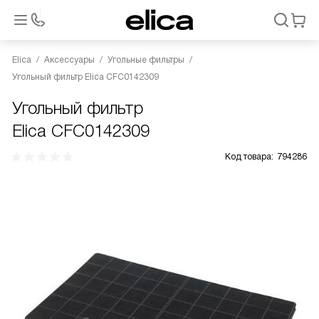
Elica
Аксессуары
Угольные фильтры
Угольный фильтр Elica CFC0142309
Угольный фильтр
Elica CFC0142309
Код товара:
794286