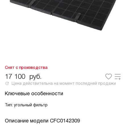
Снят с производства
17 100
руб.
Цена действительна на момент последней продажи
Ключевые особенности
Тип: угольный фильтр
Описание модели
CFC0142309