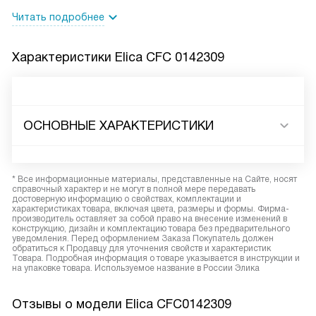
Читать подробнее
Характеристики
Elica CFC 0142309
ОСНОВНЫЕ ХАРАКТЕРИСТИКИ
* Все информационные материалы, представленные на Сайте, носят
справочный характер и не могут в полной мере передавать
достоверную информацию о свойствах, комплектации и
характеристиках товара, включая цвета, размеры и формы. Фирма-
производитель оставляет за собой право на внесение изменений в
конструкцию, дизайн и комплектацию товара без предварительного
уведомления. Перед оформлением Заказа Покупатель должен
обратиться к Продавцу для уточнения свойств и характеристик
Товара. Подробная информация о товаре указывается в инструкции и
на упаковке товара. Используемое название в России Элика
Отзывы о модели Elica CFC0142309