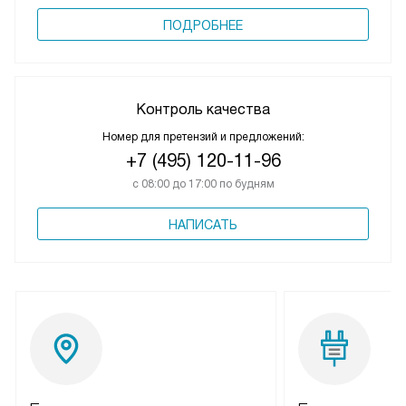
ПОДРОБНЕЕ
Контроль качества
Номер для претензий и предложений:
+7 (495) 120-11-96
с 08:00 до 17:00 по будням
НАПИСАТЬ