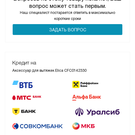
вопрос может стать первым.
Наш специалист постарается ответить в максимально
короткие сроки
ЗАДАТЬ ВОПРОС
Кредит на
Аксессуар для вытяжек Elica CFC0142330