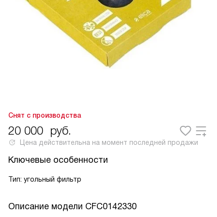
Снят с производства
20 000
руб.
Цена действительна на момент последней продажи
Ключевые особенности
Тип: угольный фильтр
Описание модели
CFC0142330