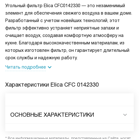
Угольный фильтр Elica CFC0142330 — это незаменимый
элемент для обеспечения свежего воздуха в вашем доме.
Разработанный с учетом новейших технологий, этот
фильтр эффективно устраняет неприятные запахи и
очищает воздух, создавая комфортную атмосферу на
кухне. Благодаря высококачественным материалам, из
которых изготовлен фильтр, он гарантирует длительный
срок службы и надежную работу.
Читать подробнее
Характеристики
Elica CFC 0142330
ОСНОВНЫЕ ХАРАКТЕРИСТИКИ
* Все информационные материалы, представленные на Сайте, носят