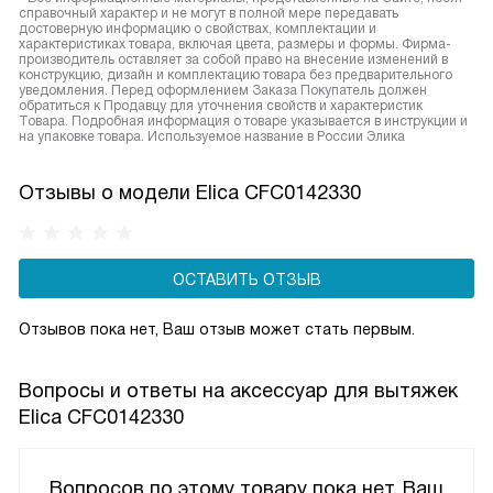
справочный характер и не могут в полной мере передавать
достоверную информацию о свойствах, комплектации и
характеристиках товара, включая цвета, размеры и формы. Фирма-
производитель оставляет за собой право на внесение изменений в
конструкцию, дизайн и комплектацию товара без предварительного
уведомления. Перед оформлением Заказа Покупатель должен
обратиться к Продавцу для уточнения свойств и характеристик
Товара. Подробная информация о товаре указывается в инструкции и
на упаковке товара. Используемое название в России Элика
Отзывы о модели Elica CFC0142330
ОСТАВИТЬ ОТЗЫВ
Отзывов пока нет, Ваш отзыв может стать первым.
Вопросы и ответы на аксессуар для вытяжек
Elica CFC0142330
Вопросов по этому товару пока нет, Ваш