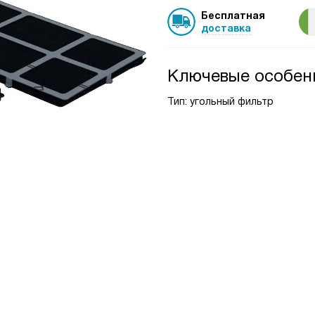
Бесплатная
доставка
Ключевые особен
Тип: угольный фильтр