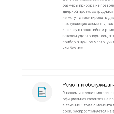
размеры прибора не позвол
дверной проем, сотрудники
не могут демонтировать две
выступающие элементы, так 
к отказу в гарантийном рем
заказом удостоверьтесь, ч
прибор в нужное место, учи
или без нее.
Ремонт и обслуживан
В нашем интернет-магазине
официальная гарантия на вс
в течение 1 года с момента 
срок, распространяется на 