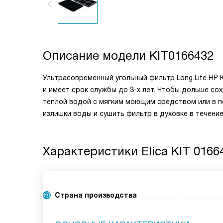
Описание модели
KIT0166432
Ультрасовременный угольный фильтр Long Life HP
и имеет срок службы до 3-х лет. Чтобы дольше со
теплой водой с мягким моющим средством или в п
излишки воды и сушить фильтр в духовке в течение 
Характеристики
Elica KIT 0166
Страна производства