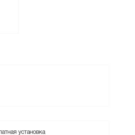
атная установка