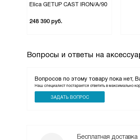
Elica GETUP CAST IRON/A/90
248 390
руб.
Вопросы и ответы на аксессуар
Вопросов по этому товару пока нет, 
Наш специалист постарается ответить в максимально ко
ЗАДАТЬ ВОПРОС
Бесплатная доставка