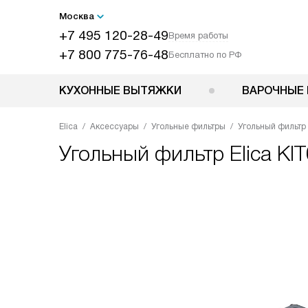
Москва
+7 495 120-28-49
Время работы
+7 800 775-76-48
Бесплатно по РФ
КУХОННЫЕ ВЫТЯЖКИ
ВАРОЧНЫЕ 
Elica
Аксессуары
Угольные фильтры
Угольный фильтр 
Угольный фильтр
Elica K