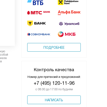
ПОДРОБНЕЕ
рную
 собой
аказа
 в
Контроль качества
Номер для претензий и предложений:
+7 (495) 120-11-96
с 08:00 до 17:00 по будням
НАПИСАТЬ