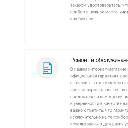
заказом удостоверьтесь, ч
прибор в нужное место, учи
или без нее.
Ремонт и обслуживан
В нашем интернет-магазине
официальная гарантия на вс
в течение 1 года с момента 
срок, распространяется на 
предоставляя вам долгий п
и уверенности в качестве в
важно отметить, что гарант
исключительно на те прибо
использованы в домашних ус