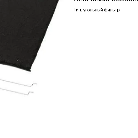
Тип: угольный фильтр