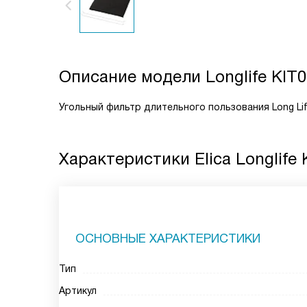
Описание модели
Longlife KIT
Угольный фильтр длительного пользования Long Lif
Характеристики
Elica Longlife
ОСНОВНЫЕ ХАРАКТЕРИСТИКИ
Тип
Артикул