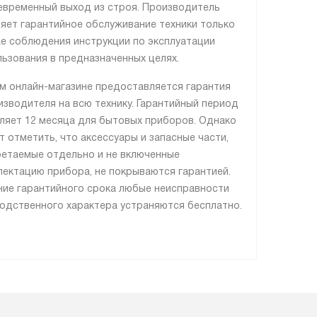
временный выход из строя. Производитель
яет гарантийное обслуживание техники только
ае соблюдения инструкции по эксплуатации
льзования в предназначенных целях.
м онлайн-магазине предоставляется гарантия
изводителя на всю технику. Гарантийный период
ляет 12 месяца для бытовых приборов. Однако
т отметить, что аксессуары и запасные части,
етаемые отдельно и не включенные
лектацию прибора, не покрываются гарантией.
ние гарантийного срока любые неисправности
одственного характера устраняются бесплатно.