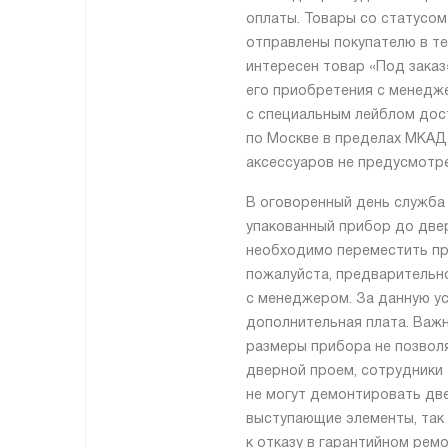
оплаты. Товары со статусом
отправлены покупателю в те
интересен товар «Под заказ
его приобретения с менедж
с специальным лейблом дос
по Москве в пределах МКАД,
аксессуаров не предусмотре
В оговоренный день служба
упакованный прибор до двер
необходимо переместить пр
пожалуйста, предварительн
с менеджером. За данную ус
дополнительная плата. Важн
размеры прибора не позвол
дверной проем, сотрудники
не могут демонтировать две
выступающие элементы, так 
к отказу в гарантийном рем