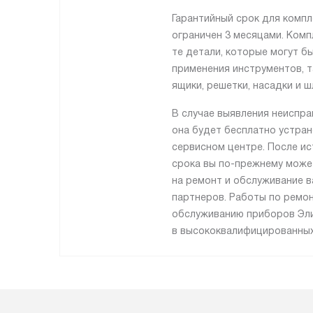
Гарантийный срок для комп
ограничен 3 месяцами. Ком
те детали, которые могут б
применения инструментов, та
ящики, решетки, насадки и ш
В случае выявления неиспра
она будет бесплатно устра
сервисном центре. После ис
срока вы по-прежнему може
на ремонт и обслуживание в
партнеров. Работы по ремон
обслуживанию приборов Эл
в высококвалифицированных