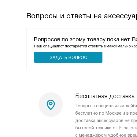
Вопросы и ответы на аксессуар
Вопросов по этому товару пока нет, 
Наш специалист постарается ответить в максимально ко
ЗАДАТЬ ВОПРОС
Бесплатная доставка
Товары с специальным лейб
бесплатно по Москве и в пр
доставка аксессуаров не пр
бытовой техники от Elica, 
с менеджером удобное врем