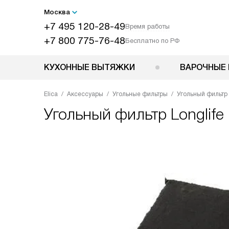
Москва
+7 495 120-28-49
Время работы
+7 800 775-76-48
Бесплатно по РФ
КУХОННЫЕ ВЫТЯЖКИ
ВАРОЧНЫЕ 
Elica
Аксессуары
Угольные фильтры
Угольный фильтр 
Угольный фильтр Longlife