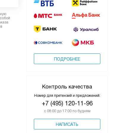
рную
 собой
аказа
 в
ПОДРОБНЕЕ
Контроль качества
Номер для претензий и предложений:
+7 (495) 120-11-96
с 08:00 до 17:00 по будням
НАПИСАТЬ