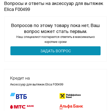
Вопросы и ответы на аксессуар для вытяжек
Elica F00499
Вопросов по этому товару пока нет, Ваш
вопрос может стать первым.
Наш специалист постарается ответить в максимально
короткие сроки
ЗАДАТЬ ВОПРОС
Кредит на
Аксессуар для вытяжек Elica F00499