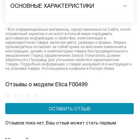
ОСНОВНЫЕ ХАРАКТЕРИСТИКИ
* Все информационные материалы, представленные на Сайте, носят
справочный характер и не могут в полной мере передавать
достоверную информацию о свойствах, комплектации и
характеристиках товара, включая цвета, размеры и формы. Фирма-
производитель оставляет за собой право на внесение изменений в
конструкцию, дизайн и комплектацию товара без предварительного
уведомления. Перед оформлением Заказа Покупатель должен
обратиться к Продавцу для уточнения свойств и характеристик
Товара. Подробная информация о товаре указывается в инструкции и
на упаковке товара. Используемое название в России Элика
Отзывы о модели Elica F00499
ОСТАВИТЬ ОТЗЫВ
Отзывов пока нет, Ваш отзыв может стать первым.