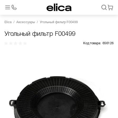
Elica
Аксессуары
Угольный фильтр F00499
Угольный фильтр F00499
Код товара:
656126