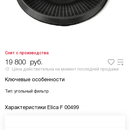
Снят с производства
19 800
руб.
Цена действительна на момент последней продажи
Ключевые особенности
Тип: угольный фильтр
Характеристики
Elica F 00499