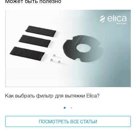
Может быть полезно
Как выбрать фильтр для вытяжки Elica?
ПОСМОТРЕТЬ ВСЕ СТАТЬИ