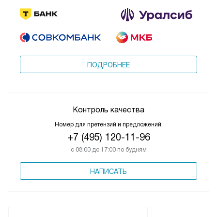
ПОДРОБНЕЕ
Контроль качества
Номер для претензий и предложений:
+7 (495) 120-11-96
с 08:00 до 17:00 по будням
НАПИСАТЬ