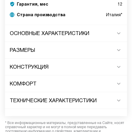
Гарантия, мес
12
Страна производства
Италия*
ОСНОВНЫЕ ХАРАКТЕРИСТИКИ
РАЗМЕРЫ
КОНСТРУКЦИЯ
КОМФОРТ
ТЕХНИЧЕСКИЕ ХАРАКТЕРИСТИКИ
* Все информационные материалы, представленные на Сайте, носят
справочный характер и не могут в полной мере передавать
достоверную информацию о свойствах, комплектации и