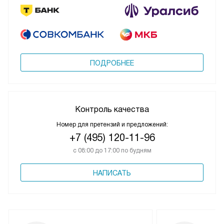
ПОДРОБНЕЕ
Контроль качества
Номер для претензий и предложений:
+7 (495) 120-11-96
с 08:00 до 17:00 по будням
НАПИСАТЬ