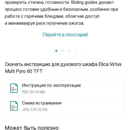
проверять степень готовности. Sliding guides делают
процесс готовки удобным и безопасным, особенно при
работе с горячими блюдами, облегчая доступ
и минимизируя риск получения ожогов.
Перейти в глоссарий
Скачать инструкцию для духового шкафа
Elica Virtus
Multi Pyro 60 TFT
Инструкция по эксплуатации
PDF, 33.33 MB
Схема встраивания
JPG, 575.32 KB
Может быть полезно