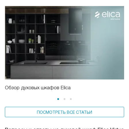
Обзор духовых шкафов Elica
ПОСМОТРЕТЬ ВСЕ СТАТЬИ