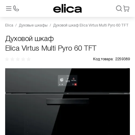
Elica
Духовые шкафы
Духовой шкаф Elica Virtus Multi Pyro 60 TFT
Духовой шкаф
Elica Virtus Multi Pyro 60 TFT
Код товара:
2259389