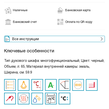
Наличные
Банковская карта
Банковский счет
Оплата по QR-коду
Все инструкции
Ключевые особенности
Тип духового шкафа: многофункциональный, Цвет: черный,
Объем, л: 65, Материал внутренней камеры: эмаль,
Ширина, см: 59.9