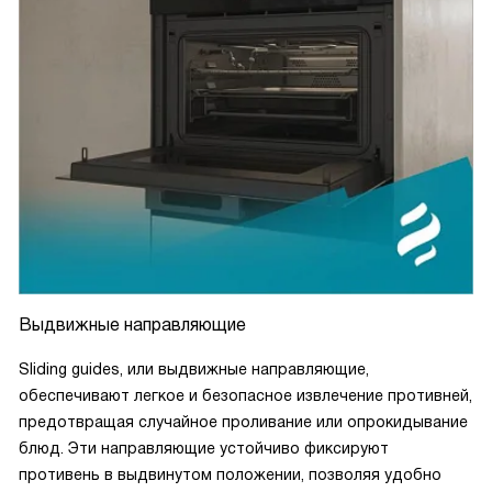
Выдвижные направляющие
Sliding guides, или выдвижные направляющие,
обеспечивают легкое и безопасное извлечение противней,
предотвращая случайное проливание или опрокидывание
блюд. Эти направляющие устойчиво фиксируют
противень в выдвинутом положении, позволяя удобно