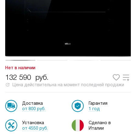
Нет в наличии
132 590
руб.
Цена действительна на момент последней продажи
Доставка
Гарантия
от 800 руб.
1 год
Установка
Сделано в
от 4550 руб.
Италии