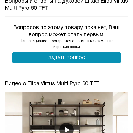
Вопросы и ответы на духовой шкаф Elica Virtus
Multi Pyro 60 TFT
Вопросов по этому товару пока нет, Ваш
вопрос может стать первым.
Наш специалист постарается ответить в максимально
короткие сроки
ЗАДАТЬ ВОПРОС
Видео о Elica Virtus Multi Pyro 60 TFT