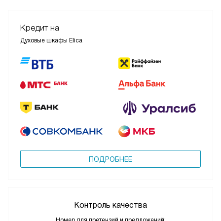
Кредит на
Духовые шкафы Elica
ПОДРОБНЕЕ
Контроль качества
Номер для претензий и предложений: