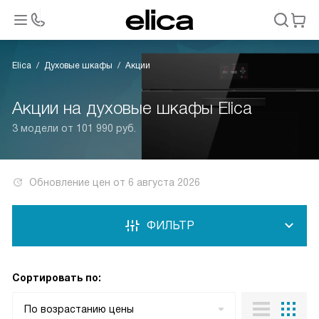
Elica
Духовые шкафы
Акции
Акции на духовые шкафы Elica
3 модели от 101 990 руб.
Обновление цен от
6 августа 2026
ФИЛЬТР
Сортировать по:
По возрастанию цены