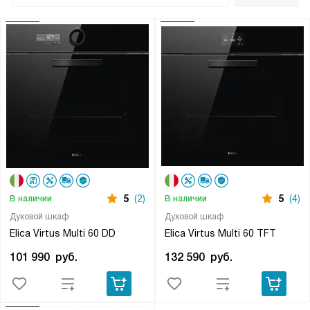
5
(2)
5
(4)
В наличии
В наличии
Духовой шкаф
Духовой шкаф
Elica Virtus Multi 60 DD
Elica Virtus Multi 60 TFT
101 990
руб.
132 590
руб.