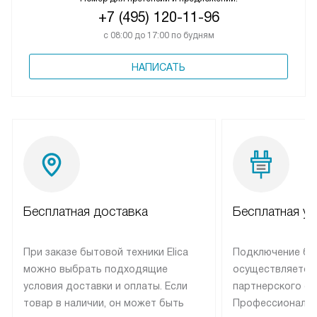
+7 (495) 120-11-96
с 08:00 до 17:00 по будням
НАПИСАТЬ
Бесплатная доставка
Бесплатная ус
При заказе бытовой техники Elica
Подключение быт
можно выбрать подходящие
осуществляется
условия доставки и оплаты. Если
партнерского се
товар в наличии, он может быть
Профессиональн