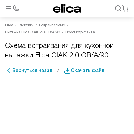
Elica
Вытяжки
Встраиваемые
Вытяжка Elica CIAK 2.0 GR/A/90
Просмотр файла
Схема встраивания для кухонной
вытяжки Elica CIAK 2.0 GR/A/90
Вернуться назад
Скачать файл