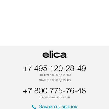
+7 495 120-28-49
Пн-Пт:
с 8:00 до 22:00
Сб-Вс:
с 9:00 до 22:00
+7 800 775-76-48
Бесплатно по России
Заказать звонок