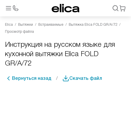
Elica
Вытяжки
Встраиваемые
Вытяжка Elica FOLD GR/A/72
Просмотр файла
Инструкция на русском языке для
кухонной вытяжки Elica FOLD
GR/A/72
Вернуться назад
Скачать файл