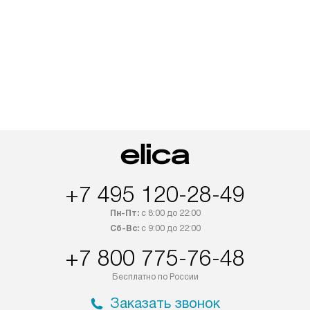
+7 495 120-28-49
Пн-Пт:
с 8:00 до 22:00
Сб-Вс:
с 9:00 до 22:00
+7 800 775-76-48
Бесплатно по России
Заказать звонок