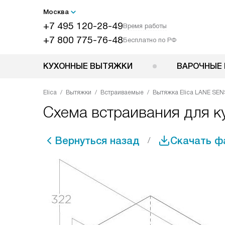
Москва
+7 495 120-28-49
Время работы
+7 800 775-76-48
Бесплатно по РФ
КУХОННЫЕ ВЫТЯЖКИ
ВАРОЧНЫЕ 
Elica
Вытяжки
Встраиваемые
Вытяжка Elica LANE SEN
Схема встраивания для к
Вернуться назад
Скачать ф