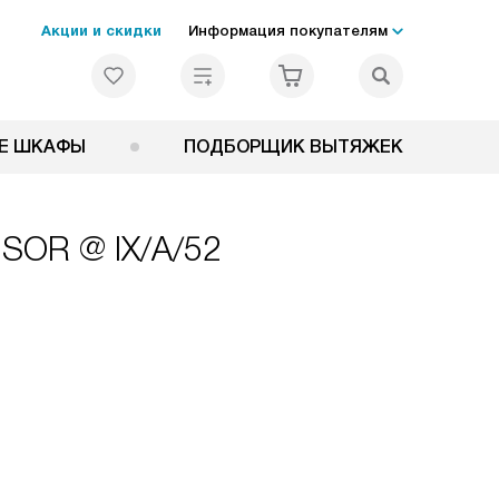
Акции и скидки
Информация покупателям
Е ШКАФЫ
ПОДБОРЩИК ВЫТЯЖЕК
NSOR @ IX/A/52