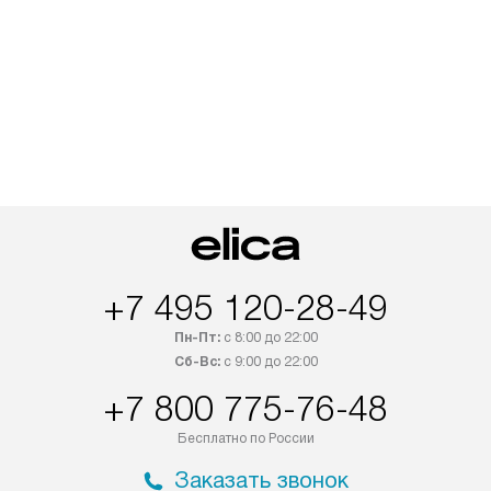
+7 495 120-28-49
Пн-Пт:
с 8:00 до 22:00
Сб-Вс:
с 9:00 до 22:00
+7 800 775-76-48
Бесплатно по России
Заказать звонок