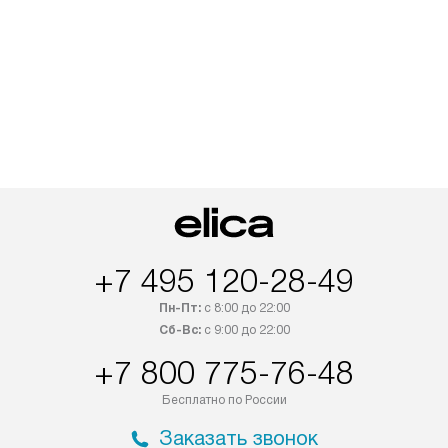
+7 495 120-28-49
Пн-Пт:
с 8:00 до 22:00
Сб-Вс:
с 9:00 до 22:00
+7 800 775-76-48
Бесплатно по России
Заказать звонок