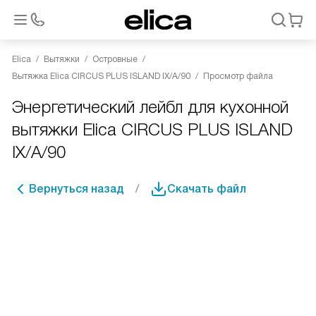
Elica
Вытяжки
Островные
Вытяжка Elica CIRCUS PLUS ISLAND IX/A/90
Просмотр файла
Энергетический лейбл для кухонной
вытяжки Elica CIRCUS PLUS ISLAND
IX/A/90
Вернуться назад
Скачать файл