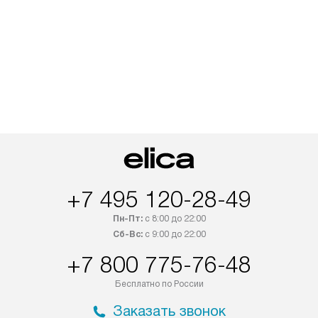
+7 495 120-28-49
Пн-Пт:
с 8:00 до 22:00
Сб-Вс:
с 9:00 до 22:00
+7 800 775-76-48
Бесплатно по России
Заказать звонок