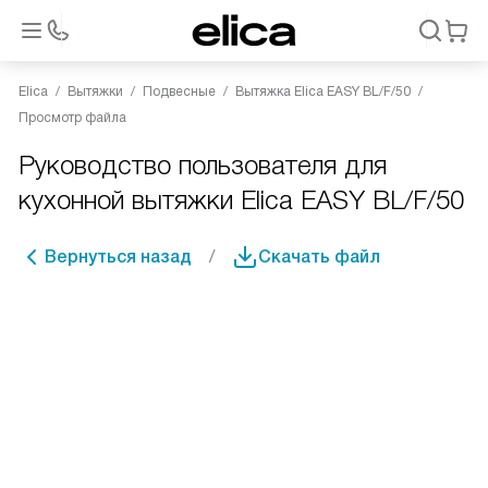
Elica
Вытяжки
Подвесные
Вытяжка Elica EASY BL/F/50
Просмотр файла
Руководство пользователя для
кухонной вытяжки Elica EASY BL/F/50
Вернуться назад
Скачать файл