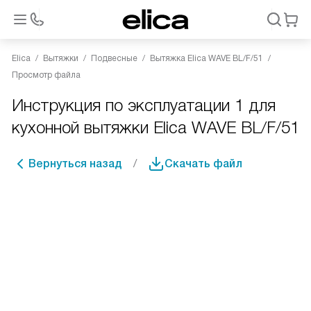
Elica
Вытяжки
Подвесные
Вытяжка Elica WAVE BL/F/51
Просмотр файла
Инструкция по эксплуатации 1 для
кухонной вытяжки Elica WAVE BL/F/51
Вернуться назад
Скачать файл