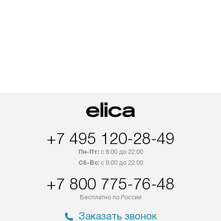
+7 495 120-28-49
Пн-Пт:
с 8:00 до 22:00
Сб-Вс:
с 9:00 до 22:00
+7 800 775-76-48
Бесплатно по России
Заказать звонок