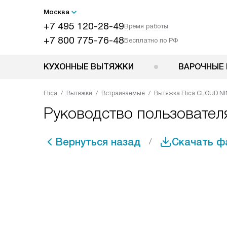
Москва
+7 495 120-28-49
Время работы
+7 800 775-76-48
Бесплатно по РФ
КУХОННЫЕ ВЫТЯЖКИ
ВАРОЧНЫЕ 
Elica
Вытяжки
Встраиваемые
Вытяжка Elica CLOUD N
Руководство пользовател
Вернуться назад
Скачать ф