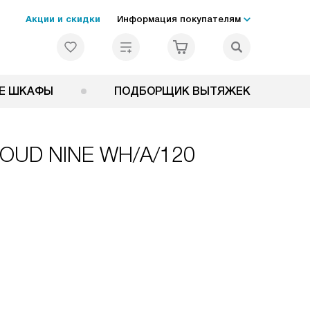
Акции и скидки
Информация покупателям
Е ШКАФЫ
ПОДБОРЩИК ВЫТЯЖЕК
CLOUD NINE WH/A/120