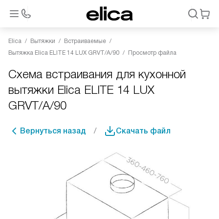
Elica
Вытяжки
Встраиваемые
Вытяжка Elica ELITE 14 LUX GRVT/A/90
Просмотр файла
Схема встраивания для кухонной
вытяжки Elica ELITE 14 LUX
GRVT/A/90
Вернуться назад
Скачать файл