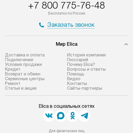
+7 800 775-76-48
Бесплатно по России
Заказать звонок
Мир Elica
Доставка и оплата
История компании
Подключение
Глоссарий
Условия продажи
Почему Elica?
Кредит
Вопросы и ответы
Возврат и обмен
Помощь
Сервисные центры
Видео
Ремонт
Контакты
Статьи и акции
Сайты-партнеры
Elica в социальных сетях
Для физических лиц