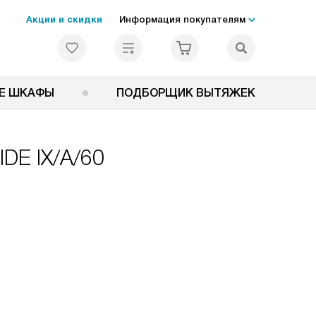
Акции и скидки
Информация покупателям
Е ШКАФЫ
ПОДБОРЩИК ВЫТЯЖЕК
IDE IX/A/60