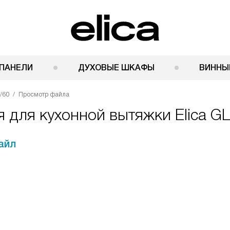
ПАНЕЛИ
ДУХОВЫЕ ШКАФЫ
ВИННЫ
/60
Просмотр файла
 для кухонной вытяжки Elica GL
айл