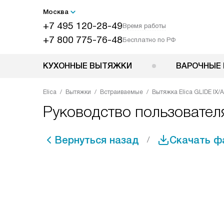
Москва
+7 495 120-28-49
Время работы
+7 800 775-76-48
Бесплатно по РФ
КУХОННЫЕ ВЫТЯЖКИ
ВАРОЧНЫЕ 
Elica
Вытяжки
Встраиваемые
Вытяжка Elica GLIDE IX/A
Руководство пользователя
Вернуться назад
Скачать ф