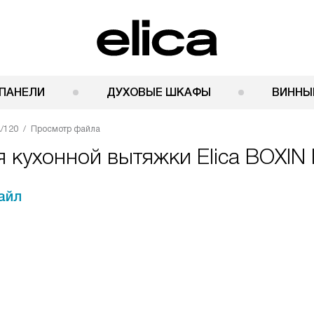
ПАНЕЛИ
ДУХОВЫЕ ШКАФЫ
ВИННЫ
A/120
Просмотр файла
 кухонной вытяжки Elica BOXIN 
айл