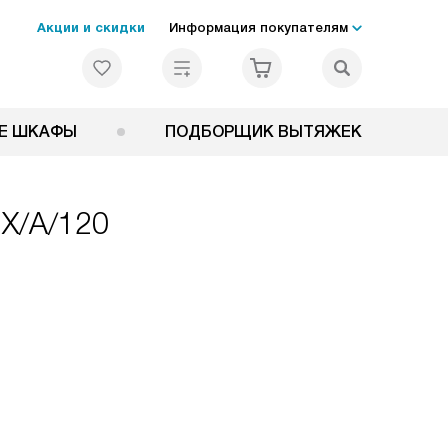
Акции и скидки
Информация покупателям
Е ШКАФЫ
ПОДБОРЩИК ВЫТЯЖЕК
IX/A/120