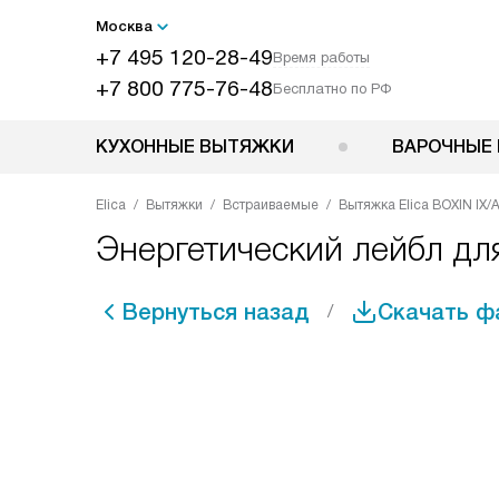
Москва
+7 495 120-28-49
Время работы
+7 800 775-76-48
Бесплатно по РФ
КУХОННЫЕ ВЫТЯЖКИ
ВАРОЧНЫЕ 
Elica
Вытяжки
Встраиваемые
Вытяжка Elica BOXIN IX/
Энергетический лейбл для
Вернуться назад
Скачать ф