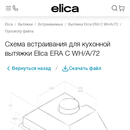
Elica
Вытяжки
Встраиваемые
Вытяжка Elica ERA C WH/A/72
Просмотр файла
Схема встраивания для кухонной
вытяжки Elica ERA C WH/A/72
Вернуться назад
Скачать файл