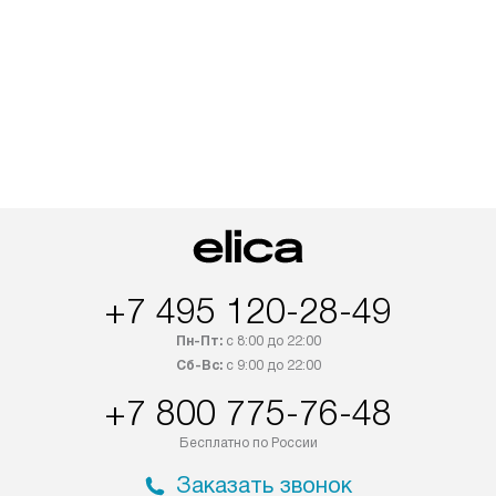
+7 495 120-28-49
Пн-Пт:
с 8:00 до 22:00
Сб-Вс:
с 9:00 до 22:00
+7 800 775-76-48
Бесплатно по России
Заказать звонок