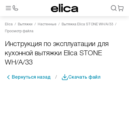
Elica
Вытяжки
Настенные
Вытяжка Elica STONE WH/A/33
Просмотр файла
Инструкция по эксплуатации для
кухонной вытяжки Elica STONE
WH/A/33
Вернуться назад
Скачать файл