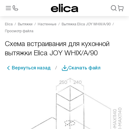
Elica
Вытяжки
Настенные
Вытяжка Elica JOY WHIX/A/90
Просмотр файла
Схема встраивания для кухонной
вытяжки Elica JOY WHIX/A/90
Вернуться назад
Скачать файл