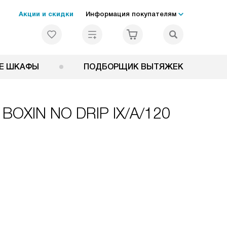
Акции и скидки
Информация покупателям
Е ШКАФЫ
ПОДБОРЩИК ВЫТЯЖЕК
 BOXIN NO DRIP IX/A/120