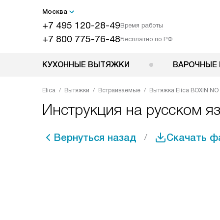
Москва
+7 495 120-28-49
Время работы
+7 800 775-76-48
Бесплатно по РФ
КУХОННЫЕ ВЫТЯЖКИ
ВАРОЧНЫЕ 
Elica
Вытяжки
Встраиваемые
Вытяжка Elica BOXIN NO 
Инструкция на русском яз
Вернуться назад
Скачать ф