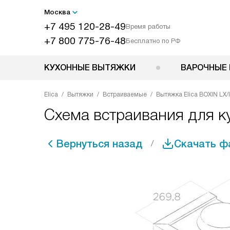
Москва
+7 495 120-28-49
Время работы
+7 800 775-76-48
Бесплатно по РФ
КУХОННЫЕ ВЫТЯЖКИ
ВАРОЧНЫЕ 
Elica
Вытяжки
Встраиваемые
Вытяжка Elica BOXIN LX/
Схема встраивания для ку
Вернуться назад
Скачать ф