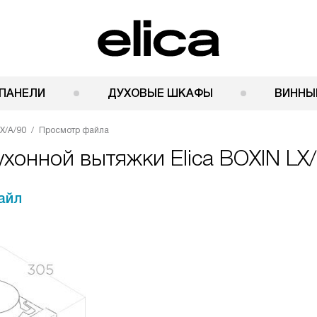
ПАНЕЛИ
ДУХОВЫЕ ШКАФЫ
ВИННЫ
IX/A/90
Просмотр файла
хонной вытяжки Elica BOXIN LX/
айл