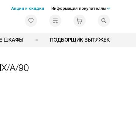
Акции и скидки
Информация покупателям
Е ШКАФЫ
ПОДБОРЩИК ВЫТЯЖЕК
IX/A/90