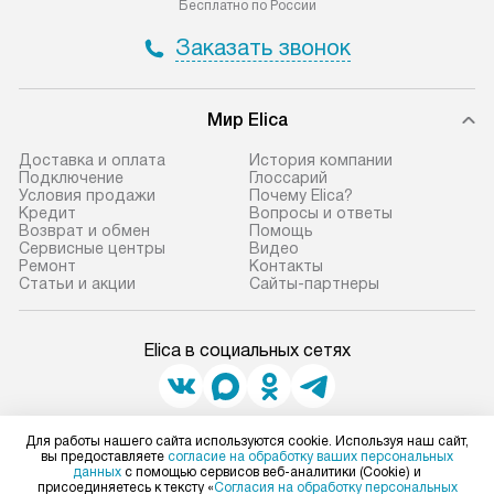
Бесплатно по России
Заказать звонок
Мир Elica
Доставка и оплата
История компании
Подключение
Глоссарий
Условия продажи
Почему Elica?
Кредит
Вопросы и ответы
Возврат и обмен
Помощь
Сервисные центры
Видео
Ремонт
Контакты
Статьи и акции
Сайты-партнеры
Elica в социальных сетях
Для работы нашего сайта используются cookie. Используя наш сайт,
Для физических лиц
вы предоставляете
согласие на обработку ваших персональных
shop@elicahome.ru
данных
с помощью сервисов веб-аналитики (Cookie) и
Для юридических лиц
присоединяетесь к тексту «
Согласия на обработку персональных