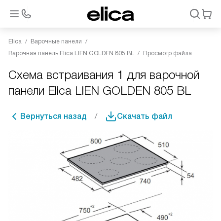
Elica
Варочные панели
Варочная панель Elica LIEN GOLDEN 805 BL
Просмотр файла
Схема встраивания 1 для варочной
панели Elica LIEN GOLDEN 805 BL
Вернуться назад
Скачать файл