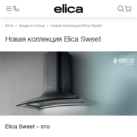
Elica
Акции и статьи
Новая коллекция Elica Sweet
Новая коллекция Elica Sweet
Elica Sweet – это