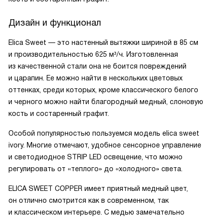
Дизайн и функционал
Elica Sweet — это настенный вытяжки шириной в 85 см
и производительностью 625 м³/ч. Изготовленная
из качественной стали она не боится повреждений
и царапин. Ее можно найти в нескольких цветовых
оттенках, среди которых, кроме классического белого
и черного можно найти благородный медный, слоновую
кость и состаренный графит.
Особой популярностью пользуемся модель elica sweet
ivory. Многие отмечают, удобное сенсорное управление
и светодиодное STRIP LED освещение, что можно
регулировать от «теплого» до «холодного» света.
ELICA SWEET COPPER имеет приятный медный цвет,
он отлично смотрится как в современном, так
и классическом интерьере. С медью замечательно