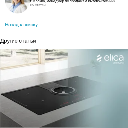
г. Москва, менеджер по продажам бытовой техники
65 статей
Назад к списку
Другие статьи