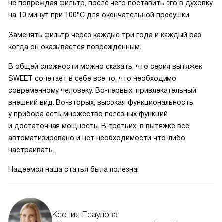
не повреждая фильтр, после чего поставить его в духовку
на 10 минут при 100°C для окончательной просушки.
Заменять фильтр через каждые три года и каждый раз,
когда он оказывается повреждённым.
В общей сложности можно сказать, что серия вытяжек
SWEET сочетает в себе все то, что необходимо
современному человеку. Во-первых, привлекательный
внешний вид. Во-вторых, высокая функциональность,
у прибора есть множество полезных функций
и достаточная мощность. В-третьих, в вытяжке все
автоматизировано и нет необходимости что-либо
настраивать.
Надеемся наша статья была полезна.
Ксения Есаулова