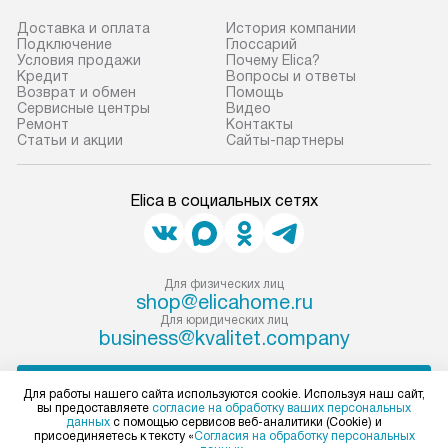
Доставка и оплата
История компании
Подключение
Глоссарий
Условия продажи
Почему Elica?
Кредит
Вопросы и ответы
Возврат и обмен
Помощь
Сервисные центры
Видео
Ремонт
Контакты
Статьи и акции
Сайты-партнеры
Elica в социальных сетях
Для физических лиц
shop@elicahome.ru
Для юридических лиц
business@kvalitet.company
НАПИСАТЬ РУКОВОДСТВУ
Для работы нашего сайта используются cookie. Используя наш сайт,
вы предоставляете
согласие на обработку ваших персональных
данных
с помощью сервисов веб-аналитики (Cookie) и
Политика конфиденциальности
присоединяетесь к тексту «
Согласия на обработку персональных