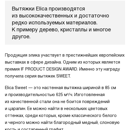
Вытяжки Elica производятся
из высококачественных и достаточно
редко используемых материалов.
К примеру дерево, кристаллы и многое
другое.
Продукция элика участвует в престижнейших европейских
выставках в сфере дизайна. Одним из которых является
премия IF PRODUCT DESIGN AWARD. Именно эту награду
получила серия вытяжек SWEET.
Elica Sweet — это настенная вытяжка шириной в 85 см
и производительностью 625 м³/ч. Изготовленная
из качественной стали она не боится повреждений
и царапин. Ее можно найти в нескольких цветовых
оттенках, среди которых, кроме классического белого
и черного можно найти благородный медный, слоновую
кость и состаренный графит.