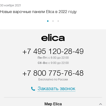
30 ноября 2021
Новые варочные панели Elica в 2022 году
+7 495 120-28-49
Пн-Пт:
с 8:00 до 22:00
Сб-Вс:
с 9:00 до 22:00
+7 800 775-76-48
Бесплатно по России
Заказать звонок
Мир Elica