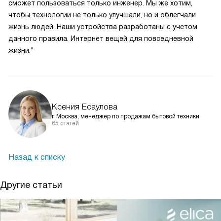
сможет пользоваться только инженер. Мы же хотим,
чтобы технологии не только улучшали, но и облегчали
жизнь людей. Наши устройства разработаны с учетом
данного правила. Интернет вещей для повседневной
жизни."
Ксения Есаулова
г. Москва, менеджер по продажам бытовой техники
65 статей
Назад к списку
Другие статьи