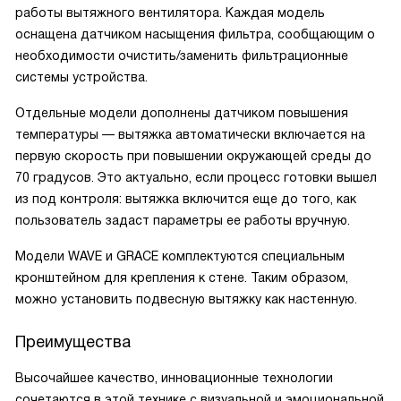
работы вытяжного вентилятора. Каждая модель
оснащена датчиком насыщения фильтра, сообщающим о
необходимости очистить/заменить фильтрационные
системы устройства.
Отдельные модели дополнены датчиком повышения
температуры — вытяжка автоматически включается на
первую скорость при повышении окружающей среды до
70 градусов. Это актуально, если процесс готовки вышел
из под контроля: вытяжка включится еще до того, как
пользователь задаст параметры ее работы вручную.
Модели WAVE и GRACE комплектуются специальным
кронштейном для крепления к стене. Таким образом,
можно установить подвесную вытяжку как настенную.
Преимущества
Высочайшее качество, инновационные технологии
сочетаются в этой технике с визуальной и эмоциональной