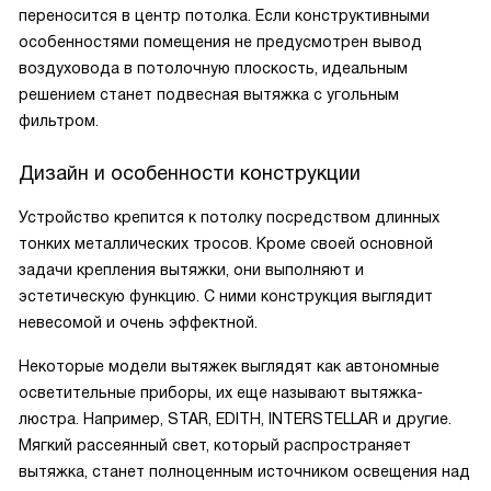
переносится в центр потолка. Если конструктивными
особенностями помещения не предусмотрен вывод
воздуховода в потолочную плоскость, идеальным
решением станет подвесная вытяжка с угольным
фильтром.
Дизайн и особенности конструкции
Устройство крепится к потолку посредством длинных
тонких металлических тросов. Кроме своей основной
задачи крепления вытяжки, они выполняют и
эстетическую функцию. С ними конструкция выглядит
невесомой и очень эффектной.
Некоторые модели вытяжек выглядят как автономные
осветительные приборы, их еще называют вытяжка-
люстра. Например, STAR, EDITH, INTERSTELLAR и другие.
Мягкий рассеянный свет, который распространяет
вытяжка, станет полноценным источником освещения над