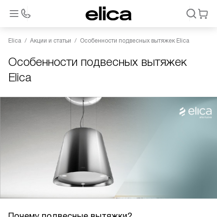
Elica
Акции и статьи
Особенности подвесных вытяжек Elica
Особенности подвесных вытяжек
Elica
Почему подвесные вытяжки?