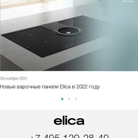
30 ноября 2021
Новые варочные панели Elica в 2022 году