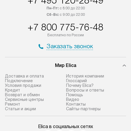
+7 495 120-28-49
Пн-Пт:
с 8:00 до 22:00
Сб-Вс:
с 9:00 до 22:00
+7 800 775-76-48
Бесплатно по России
Заказать звонок
Мир Elica
Доставка и оплата
История компании
Подключение
Глоссарий
Условия продажи
Почему Elica?
Кредит
Вопросы и ответы
Возврат и обмен
Помощь
Сервисные центры
Видео
Ремонт
Контакты
Статьи и акции
Сайты-партнеры
Elica в социальных сетях