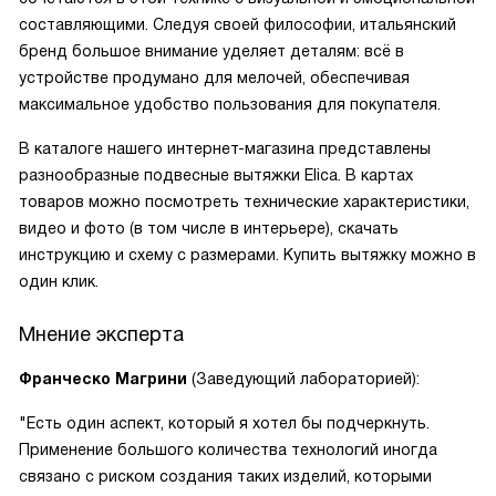
составляющими. Следуя своей философии, итальянский
бренд большое внимание уделяет деталям: всё в
устройстве продумано для мелочей, обеспечивая
максимальное удобство пользования для покупателя.
В каталоге нашего интернет-магазина представлены
разнообразные подвесные вытяжки Elica. В картах
товаров можно посмотреть технические характеристики,
видео и фото (в том числе в интерьере), скачать
инструкцию и схему с размерами. Купить вытяжку можно в
один клик.
Мнение эксперта
Франческо Магрини
(Заведующий лабораторией):
"Есть один аспект, который я хотел бы подчеркнуть.
Применение большого количества технологий иногда
связано с риском создания таких изделий, которыми