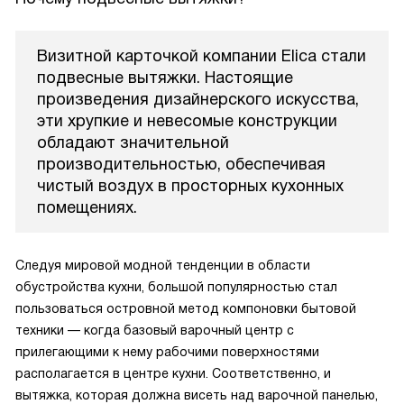
Визитной карточкой компании Elica стали
подвесные вытяжки. Настоящие
произведения дизайнерского искусства,
эти хрупкие и невесомые конструкции
обладают значительной
производительностью, обеспечивая
чистый воздух в просторных кухонных
помещениях.
Следуя мировой модной тенденции в области
обустройства кухни, большой популярностью стал
пользоваться островной метод компоновки бытовой
техники — когда базовый варочный центр с
прилегающими к нему рабочими поверхностями
располагается в центре кухни. Соответственно, и
вытяжка, которая должна висеть над варочной панелью,