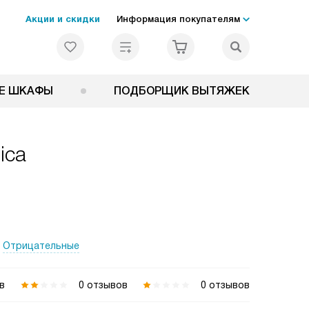
Акции и скидки
Информация покупателям
Е ШКАФЫ
ПОДБОРЩИК ВЫТЯЖЕК
ica
Отрицательные
в
0 отзывов
0 отзывов