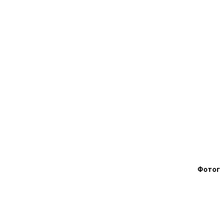
Фотог