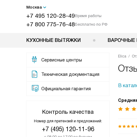
Москва
+7 495 120-28-49
Время работы
+7 800 775-76-48
Бесплатно по РФ
КУХОННЫЕ ВЫТЯЖКИ
ВАРОЧНЫЕ 
Elica
От
Сервисные центры
Отзы
Техническая документация
В катал
Официальная гарантия
Средняя
Контроль качества
Номер для претензий и предложений:
+7 (495) 120-11-96