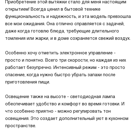
Приобретение этой вытяжки стало для меня настоящим
открытием! Всегда ценил в бытовой технике
функциональность и надежность, и эта модель превзошла
все мои ожидания. Она отлично справляется с задачей,
даже когда готовлю блюда, требующие длительного
томления или жарки, и в доме сохраняется свежий воздух.
Особенно хочу отметить электронное управление -
просто и понятно. Всего три скорости, но каждая из них
работает безупречно. Интенсивный режим - это просто
спасение, когда нужно быстро убрать запахи после
приготовления пищи.
Освещение также на высоте - светодиодная лампа
обеспечивает удобство и комфорт во время готовки. И
что особенно приятно - можно регулировать тон
освещения. Это создает дополнительный уют в кухонном
пространстве.