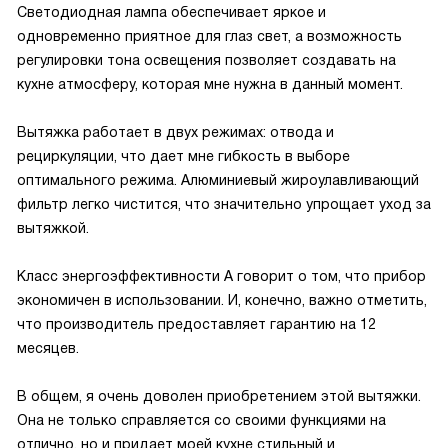
Светодиодная лампа обеспечивает яркое и
одновременно приятное для глаз свет, а возможность
регулировки тона освещения позволяет создавать на
кухне атмосферу, которая мне нужна в данный момент.
Вытяжка работает в двух режимах: отвода и
рециркуляции, что дает мне гибкость в выборе
оптимального режима. Алюминиевый жироулавливающий
фильтр легко чистится, что значительно упрощает уход за
вытяжкой.
Класс энергоэффективности А говорит о том, что прибор
экономичен в использовании. И, конечно, важно отметить,
что производитель предоставляет гарантию на 12
месяцев.
В общем, я очень доволен приобретением этой вытяжки.
Она не только справляется со своими функциями на
отлично, но и придает моей кухне стильный и