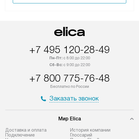
+7 495 120-28-49
Пн-Пт:
с 8:00 до 22:00
Сб-Вс:
с 9:00 до 22:00
+7 800 775-76-48
Бесплатно по России
Заказать звонок
Мир Elica
Доставка и оплата
История компании
Подключение
Глоссарий