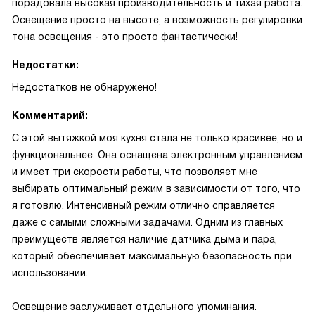
порадовала высокая производительность и тихая работа.
Освещение просто на высоте, а возможность регулировки
тона освещения - это просто фантастически!
Недостатки:
Недостатков не обнаружено!
Комментарий:
С этой вытяжкой моя кухня стала не только красивее, но и
функциональнее. Она оснащена электронным управлением
и имеет три скорости работы, что позволяет мне
выбирать оптимальный режим в зависимости от того, что
я готовлю. Интенсивный режим отлично справляется
даже с самыми сложными задачами. Одним из главных
преимуществ является наличие датчика дыма и пара,
который обеспечивает максимальную безопасность при
использовании.
Освещение заслуживает отдельного упоминания.