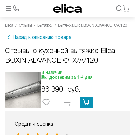
Elica
Отзывы
Вытяжки
Вытяжка Elica BOXIN ADVANCE IX/A/120
Назад к описанию товара
Отзывы о кухонной вытяжке Elica
BOXIN ADVANCE @ IX/A/120
В наличии
доставим за
1-4
дня
86 390
руб.
Средняя оценка