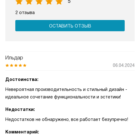
5
2 отзыва
ОСТАВИТЬ ОТЗЫВ
Ильдар
06.04.2024
Достоинства:
Невероятная производительность и стильный дизайн -
идеальное сочетание функциональности и эстетики!
Недостатки:
Недостатков не обнаружено, все работает безупречно!
Комментарий: