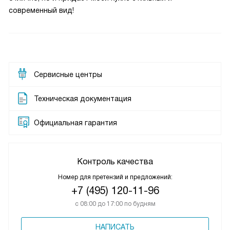
современный вид!
Сервисные центры
Техническая документация
Официальная гарантия
Контроль качества
Номер для претензий и предложений:
+7 (495) 120-11-96
с 08:00 до 17:00 по будням
НАПИСАТЬ