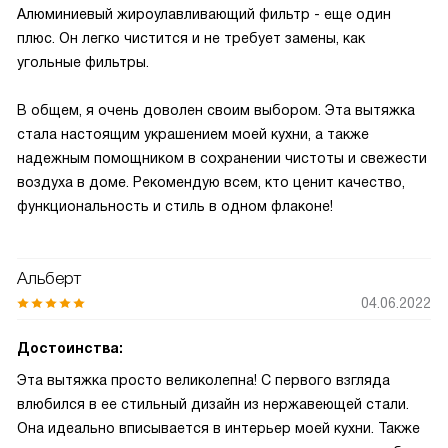
Алюминиевый жироулавливающий фильтр - еще один
плюс. Он легко чистится и не требует замены, как
угольные фильтры.
В общем, я очень доволен своим выбором. Эта вытяжка
стала настоящим украшением моей кухни, а также
надежным помощником в сохранении чистоты и свежести
воздуха в доме. Рекомендую всем, кто ценит качество,
функциональность и стиль в одном флаконе!
Альберт
04.06.2022
Достоинства:
Эта вытяжка просто великолепна! С первого взгляда
влюбился в ее стильный дизайн из нержавеющей стали.
Она идеально вписывается в интерьер моей кухни. Также