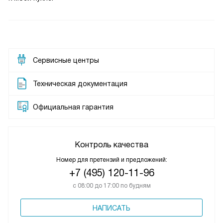
Сервисные центры
Техническая документация
Официальная гарантия
Контроль качества
Номер для претензий и предложений:
+7 (495) 120-11-96
с 08:00 до 17:00 по будням
НАПИСАТЬ