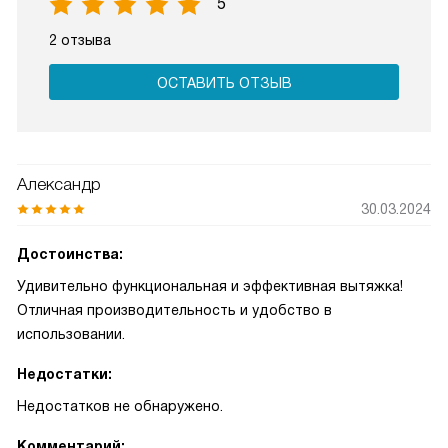
5
2 отзыва
ОСТАВИТЬ ОТЗЫВ
Александр
30.03.2024
Достоинства:
Удивительно функциональная и эффективная вытяжка!
Отличная производительность и удобство в
использовании.
Недостатки:
Недостатков не обнаружено.
Комментарий: