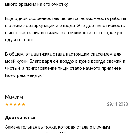
много времени на его очистку.
Еще одной особенностью является возможность работы
в режиме рециркуляции и отвода. Это дает мне гибкость
в использовании вытяжки, в зависимости от того, какую
еду я готовлю.
В общем, эта вытяжка стала настоящим спасением для
моей кухни! Благодаря ей, воздух в кухне всегда свежий и
чистый, а приготовление пищи стало намного приятнее.
Всем рекомендую!
Максим
29.11.2023
Достоинства:
Замечательная вытяжка, которая стала отличным