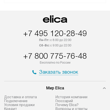
+7 495 120-28-49
Пн-Пт:
с 8:00 до 22:00
Сб-Вс:
с 9:00 до 22:00
+7 800 775-76-48
Бесплатно по России
Заказать звонок
Мир Elica
Доставка и оплата
История компании
Подключение
Глоссарий
Условия продажи
Почему Elica?
Кредит
Вопросы и ответы