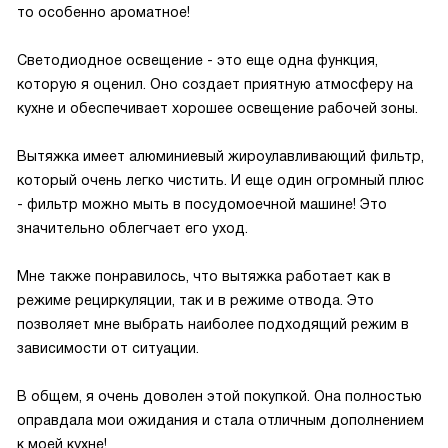
то особенно ароматное!
Светодиодное освещение - это еще одна функция,
которую я оценил. Оно создает приятную атмосферу на
кухне и обеспечивает хорошее освещение рабочей зоны.
Вытяжка имеет алюминиевый жироулавливающий фильтр,
который очень легко чистить. И еще один огромный плюс
- фильтр можно мыть в посудомоечной машине! Это
значительно облегчает его уход.
Мне также понравилось, что вытяжка работает как в
режиме рециркуляции, так и в режиме отвода. Это
позволяет мне выбрать наиболее подходящий режим в
зависимости от ситуации.
В общем, я очень доволен этой покупкой. Она полностью
оправдала мои ожидания и стала отличным дополнением
к моей кухне!