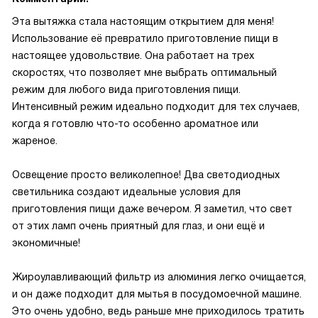
Эта вытяжка стала настоящим открытием для меня!
Использование её превратило приготовление пищи в
настоящее удовольствие. Она работает на трех
скоростях, что позволяет мне выбрать оптимальный
режим для любого вида приготовления пищи.
Интенсивный режим идеально подходит для тех случаев,
когда я готовлю что-то особенно ароматное или
жареное.
Освещение просто великолепное! Два светодиодных
светильника создают идеальные условия для
приготовления пищи даже вечером. Я заметил, что свет
от этих ламп очень приятный для глаз, и они ещё и
экономичные!
Жироулавливающий фильтр из алюминия легко очищается,
и он даже подходит для мытья в посудомоечной машине.
Это очень удобно, ведь раньше мне приходилось тратить