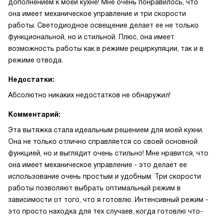
дополнением к моей кухне! Мне очень понравилось, что
она имеет механическое управление и три скорости
работы. Светодиодное освещение делает ее не только
функциональной, но и стильной. Плюс, она имеет
возможность работы как в режиме рециркуляции, так и в
режиме отвода.
Недостатки:
Абсолютно никаких недостатков не обнаружил!
Комментарий:
Эта вытяжка стала идеальным решением для моей кухни.
Она не только отлично справляется со своей основной
функцией, но и выглядит очень стильно! Мне нравится, что
она имеет механическое управление - это делает ее
использование очень простым и удобным. Три скорости
работы позволяют выбрать оптимальный режим в
зависимости от того, что я готовлю. Интенсивный режим -
это просто находка для тех случаев, когда готовлю что-