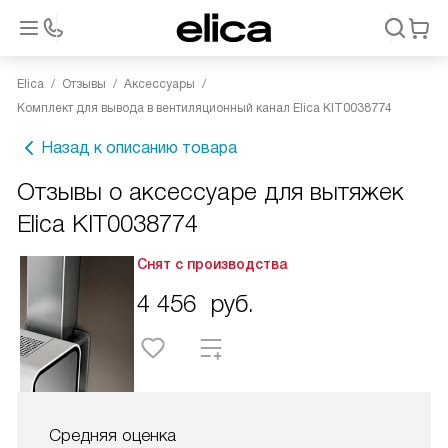
Elica
Отзывы
Аксессуары
Комплект для вывода в вентиляционный канал Elica KIT0038774
Назад к описанию товара
Отзывы о аксессуаре для вытяжек
Elica KIT0038774
Снят с производства
4 456
руб.
Средняя оценка