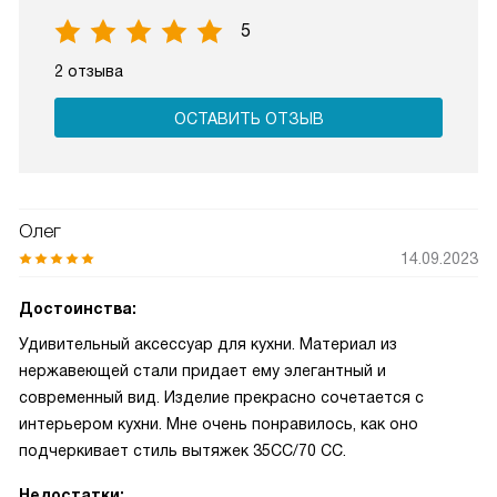
5
2 отзыва
ОСТАВИТЬ ОТЗЫВ
Олег
14.09.2023
Достоинства:
Удивительный аксессуар для кухни. Материал из
нержавеющей стали придает ему элегантный и
современный вид. Изделие прекрасно сочетается с
интерьером кухни. Мне очень понравилось, как оно
подчеркивает стиль вытяжек 35СС/70 CC.
Недостатки: