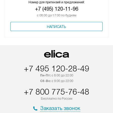
Номер для претензий и предложений:
+7 (495) 120-11-96
с 08:00 до 17:00 по будням
НАПИСАТЬ
+7 495 120-28-49
Пн-Пт:
с 8:00 до 22:00
Сб-Вс:
с 9:00 до 22:00
+7 800 775-76-48
Бесплатно по России
Заказать звонок