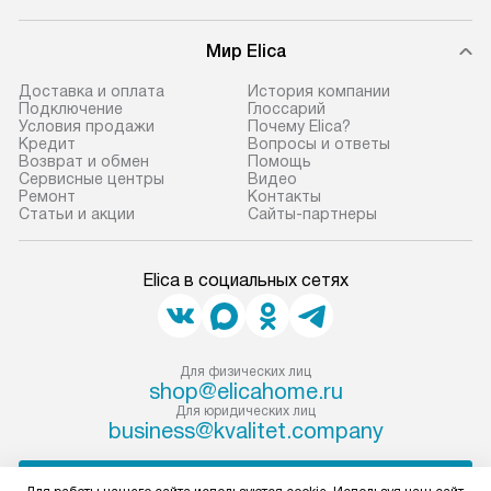
Мир Elica
Доставка и оплата
История компании
Подключение
Глоссарий
Условия продажи
Почему Elica?
Кредит
Вопросы и ответы
Возврат и обмен
Помощь
Сервисные центры
Видео
Ремонт
Контакты
Статьи и акции
Сайты-партнеры
Elica в социальных сетях
Для физических лиц
shop@elicahome.ru
Для юридических лиц
business@kvalitet.company
НАПИСАТЬ РУКОВОДСТВУ