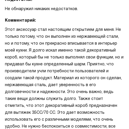
Не обнаружил никаких недостатков.
Комментарий:
Этот аксессуар стал настоящим открытием для меня. Не
только потому, что он выполнен из нержавеющей стали,
но и потому, что он прекрасно вписывается в интерьер
моей кухни. Я долго искал именно такой декоративный
короб, который бы не только выполнял свои функции, но и
придавал бы кухне определенный шарм. Приятно, что
производители учли потребности пользователей и
создали такой продукт. Материал из которого он сделан,
нержавеющая сталь, дает уверенность в его
долговечности и надежности. Это очень важно, ведь
такие вещи должны служить долго. Также стоит
отметить, что этот декоративный короб предназначен
для вытяжек 35СС/70 CC. Это дает возможность
использовать его с различными моделями, что очень
удобно. Не нужно беспокоиться о совместимости, все