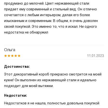
продумано до мелочей. Цвет нержавеющей стали
придает ему современный и стильный вид. Он отлично
сочетается с любым интерьером, делая его более
изысканным и современным. В общем, я очень доволен
своей покупкой. Это именно то, что я искал. Ни одного
недостатка не обнаружил
Ольга
11.01.2023
Достоинства:
Этот декоративный короб прекрасно смотрится на моей
кухне! Он выполнен из нержавеющей стали и идеально
подходит для моей вытяжки.
Недостатки:
Недостатков я не нашла, полностью довольна покупкой