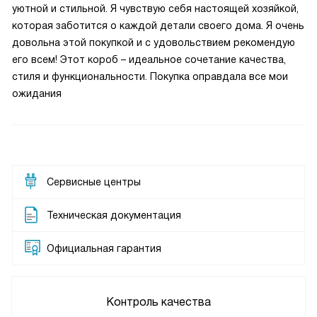
уютной и стильной. Я чувствую себя настоящей хозяйкой,
которая заботится о каждой детали своего дома. Я очень
довольна этой покупкой и с удовольствием рекомендую
его всем! Этот короб – идеальное сочетание качества,
стиля и функциональности. Покупка оправдала все мои
ожидания
Сервисные центры
Техническая документация
Официальная гарантия
Контроль качества