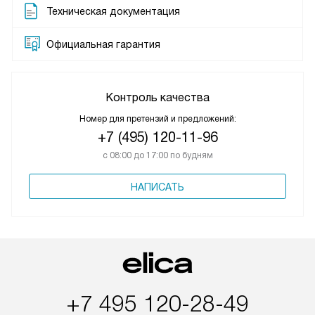
Техническая документация
Официальная гарантия
Контроль качества
Номер для претензий и предложений:
+7 (495) 120-11-96
с 08:00 до 17:00 по будням
НАПИСАТЬ
+7 495 120-28-49