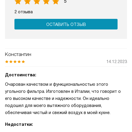
5
2 отзыва
ОСТАВИТЬ ОТЗЫВ
Константин
14.12.2023
Достоинства:
Очарован качеством и функциональностью этого
угольного фильтра. Изготовлен в Италии, что говорит о
его высоком качестве и надежности. Он идеально
подошел для моего вытяжного оборудования,
обеспечивая чистый и свежий воздух в моей кухне.
Недостатки: