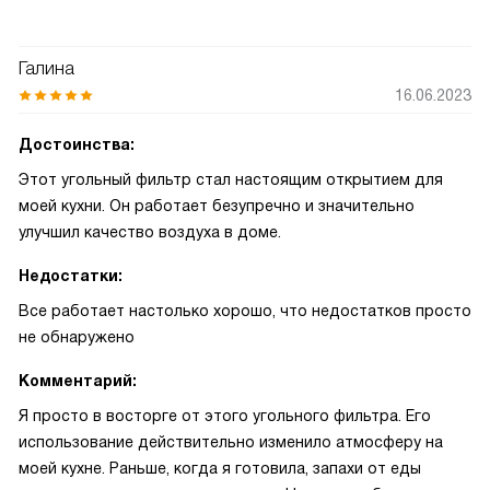
Галина
16.06.2023
Достоинства:
Этот угольный фильтр стал настоящим открытием для
моей кухни. Он работает безупречно и значительно
улучшил качество воздуха в доме.
Недостатки:
Все работает настолько хорошо, что недостатков просто
не обнаружено
Комментарий:
Я просто в восторге от этого угольного фильтра. Его
использование действительно изменило атмосферу на
моей кухне. Раньше, когда я готовила, запахи от еды