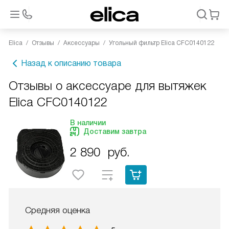
Elica
Отзывы
Аксессуары
Угольный фильтр Elica CFC0140122
Назад к описанию товара
Отзывы о аксессуаре для вытяжек
Elica CFC0140122
В наличии
Доставим завтра
2 890
руб.
Средняя оценка