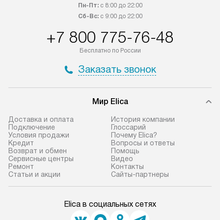
Пн-Пт:
с 8:00 до 22:00
Сб-Вс:
с 9:00 до 22:00
+7 800 775-76-48
Бесплатно по России
Заказать звонок
Мир Elica
Доставка и оплата
История компании
Подключение
Глоссарий
Условия продажи
Почему Elica?
Кредит
Вопросы и ответы
Возврат и обмен
Помощь
Сервисные центры
Видео
Ремонт
Контакты
Статьи и акции
Сайты-партнеры
Elica в социальных сетях