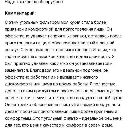
Недостатков не обнаружено
Комментарий:
С этим угольным фильтром моя кухня стала более
приятной и комфортной для приготовления пищи. Он
эффективно удаляет неприятные запахи, оставаясь после
приготовления пищи, и обеспечивает чистый и свежий
воздух. Самое важное, что он изготовлен в Италии, что
гарантирует его высокое качество и долговечность. Я
был приятно удивлен, как легко он устанавливается и
заменяется. Благодаря его идеальной подгонке, он
эффективно работает и не вызывает никакого
дискомфорта или шума во время работы. Я полностью
доволен этим продуктом и настоятельно рекомендую его
всем, кто хочет улучшить качество воздуха на своей кухне.
Он не только обеспечивает чистый и свежий воздух, но и
делает процесс приготовления пищи более приятным и
комфортным. Этот угольный фильтр - идеальное решение
для тех, кто ценит качество и комфорт в своем доме.