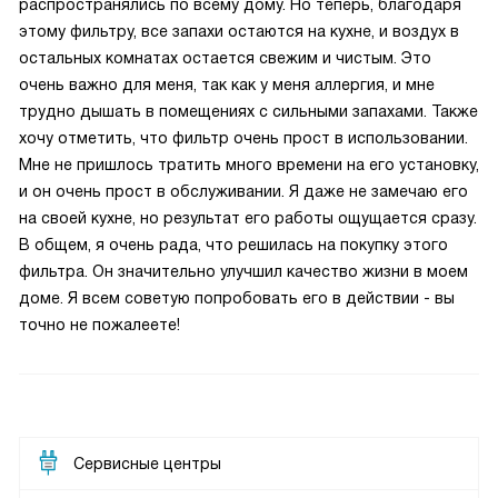
распространялись по всему дому. Но теперь, благодаря
этому фильтру, все запахи остаются на кухне, и воздух в
остальных комнатах остается свежим и чистым. Это
очень важно для меня, так как у меня аллергия, и мне
трудно дышать в помещениях с сильными запахами. Также
хочу отметить, что фильтр очень прост в использовании.
Мне не пришлось тратить много времени на его установку,
и он очень прост в обслуживании. Я даже не замечаю его
на своей кухне, но результат его работы ощущается сразу.
В общем, я очень рада, что решилась на покупку этого
фильтра. Он значительно улучшил качество жизни в моем
доме. Я всем советую попробовать его в действии - вы
точно не пожалеете!
Сервисные центры