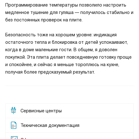
Программирование температуры позволило настроить
медленное тушение для гуляша — получилось стабильно и
без постоянных проверок на плите.
Безопасность тоже на хорошем уровне: индикация
остаточного тепла и блокировка от детей успокаивают,
когда в доме маленькие гости. В общем, я доволен
покупкой. Эта плита делает повседневную готовку проще
и спокойнее, и сейчас я меньше тороплюсь на кухне,
получая более предсказуемый результат.
Сервисные центры
Техническая документация