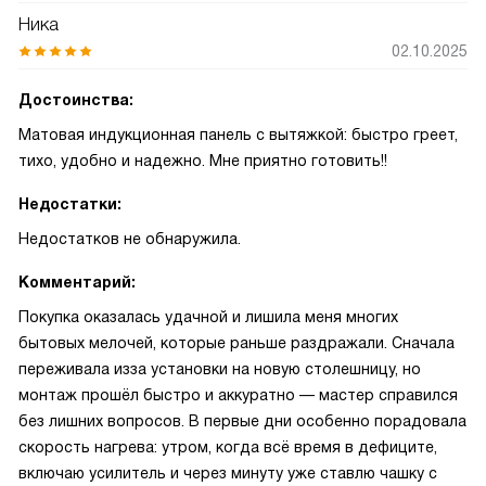
Ника
02.10.2025
Достоинства:
Матовая индукционная панель с вытяжкой: быстро греет,
тихо, удобно и надежно. Мне приятно готовить!!
Недостатки:
Недостатков не обнаружила.
Комментарий:
Покупка оказалась удачной и лишила меня многих
бытовых мелочей, которые раньше раздражали. Сначала
переживала изза установки на новую столешницу, но
монтаж прошёл быстро и аккуратно — мастер справился
без лишних вопросов. В первые дни особенно порадовала
скорость нагрева: утром, когда всё время в дефиците,
включаю усилитель и через минуту уже ставлю чашку с