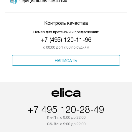
Официальная гарантия
Контроль качества
Номер для претензий и предложений:
+7 (495) 120-11-96
с 08:00 до 17:00 по будням
НАПИСАТЬ
+7 495 120-28-49
Пн-Пт:
с 8:00 до 22:00
Сб-Вс:
с 9:00 до 22:00