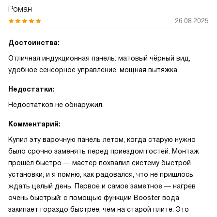
Роман
26.08.2025
Достоинства:
Отличная индукционная панель: матовый чёрный вид,
удобное сенсорное управление, мощная вытяжка.
Недостатки:
Недостатков не обнаружил.
Комментарий:
Купил эту варочную панель летом, когда старую нужно
было срочно заменять перед приездом гостей. Монтаж
прошёл быстро — мастер похвалил систему быстрой
установки, и я помню, как радовался, что не пришлось
ждать целый день. Первое и самое заметное — нагрев
очень быстрый: с помощью функции Booster вода
закипает гораздо быстрее, чем на старой плите. Это