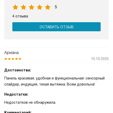
5
4 отзыва
ОСТАВИТЬ ОТЗЫВ
Ариана
15.10.2025
Достоинства:
Панель красивая, удобная и функциональная: сенсорный
слайдер, индукция, тихая вытяжка. Всем довольна!
Недостатки:
Недостатков не обнаружила.
Комментарий: