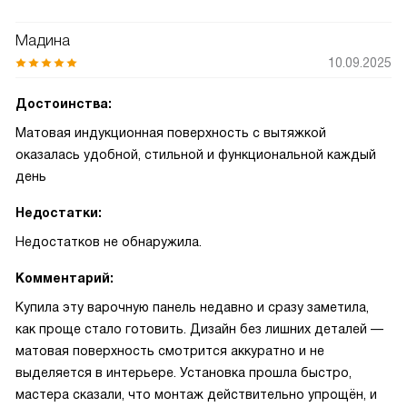
Мадина
10.09.2025
Достоинства:
Матовая индукционная поверхность с вытяжкой
оказалась удобной, стильной и функциональной каждый
день
Недостатки:
Недостатков не обнаружила.
Комментарий:
Купила эту варочную панель недавно и сразу заметила,
как проще стало готовить. Дизайн без лишних деталей —
матовая поверхность смотрится аккуратно и не
выделяется в интерьере. Установка прошла быстро,
мастера сказали, что монтаж действительно упрощён, и