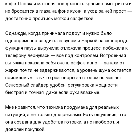
кофе. Плоская матовая поверхность красиво смотрится и
не бросается в глаза на фоне кухни, а уход за ней прост —
достаточно пройтись мягкой салфеткой.
Однажды, когда принимала подруг и нужно было
одновременно следить за супом и жаркой на сковороде,
функция паузы выручила: отложила процесс, побежала к
телефону, вернулась — всё под контролем. Встроенная
вытяжка показала себя очень эффективно — запахи от
жарки почти не задерживаются, а уровень шума остаётся
приемлемым, так что разговоры за столом не мешает.
Сенсорный слайдер удобен: регулировка мощности
быстрая и точная, даже если руки влажные.
Мне нравится, что техника продумана для реальных
ситуаций, а не только для рекламы. Есть ощущение, что
она создана для удобства готовки, а не наоборот. я
доволен покупкой.