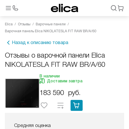
Elica
Отзывы
Варочные панели
Варочная панель Elica NIKOLATESLA FIT RAW BR/A/60
Назад к описанию товара
Отзывы о варочной панели Elica
NIKOLATESLA FIT RAW BR/A/60
В наличии
Доставим завтра
183 590
руб.
Средняя оценка