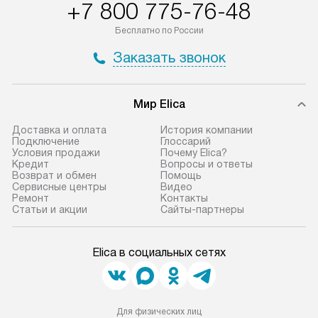
+7 800 775-76-48
Бесплатно по России
Заказать звонок
Мир Elica
Доставка и оплата
История компании
Подключение
Глоссарий
Условия продажи
Почему Elica?
Кредит
Вопросы и ответы
Возврат и обмен
Помощь
Сервисные центры
Видео
Ремонт
Контакты
Статьи и акции
Сайты-партнеры
Elica в социальных сетях
Для физических лиц