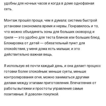
удобны для ночных часов и когда в доме однофазная
сеть.
Монтаж прошёл проще, чем я думала: система быстрой
установки сэкономила время и нервы. Понравилось и то,
что можно объединять зоны для больших сковород и
гриля — это удобно для теста блинов или больших блюд.
Блокировка от детей — обязательный пункт для
спокойствия, у меня дома есть малыши, и это
действительно важная вещь.
Я использую её почти каждый день, и она делает процесс
готовки более спокойным: меньше суеты, меньше
контролирования огня, можно заниматься другими
делами между этапами приготовления. Впечатления от
работы вытяжки и простоты управления самые
позитивные. Я доволен покупкой.