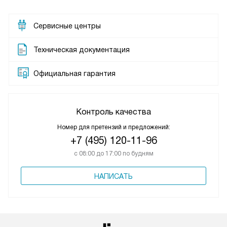
Сервисные центры
Техническая документация
Официальная гарантия
Контроль качества
Номер для претензий и предложений:
+7 (495) 120-11-96
с 08:00 до 17:00 по будням
НАПИСАТЬ