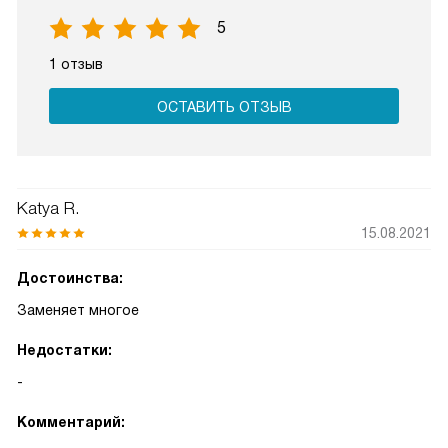
5
1 отзыв
ОСТАВИТЬ ОТЗЫВ
Katya R.
15.08.2021
Достоинства:
Заменяет многое
Недостатки:
-
Комментарий: