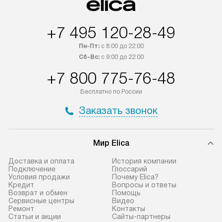
+7 495 120-28-49
Пн-Пт:
с 8:00 до 22:00
Сб-Вс:
с 9:00 до 22:00
+7 800 775-76-48
Бесплатно по России
Заказать звонок
Мир Elica
Доставка и оплата
История компании
Подключение
Глоссарий
Условия продажи
Почему Elica?
Кредит
Вопросы и ответы
Возврат и обмен
Помощь
Сервисные центры
Видео
Ремонт
Контакты
Статьи и акции
Сайты-партнеры