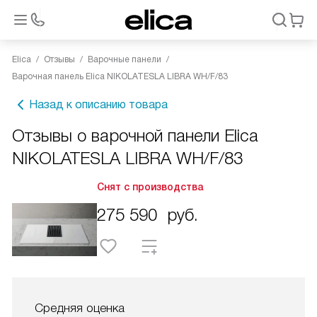
Elica
Отзывы
Варочные панели
Варочная панель Elica NIKOLATESLA LIBRA WH/F/83
Назад к описанию товара
Отзывы о варочной панели Elica
NIKOLATESLA LIBRA WH/F/83
Снят с производства
275 590
руб.
Средняя оценка