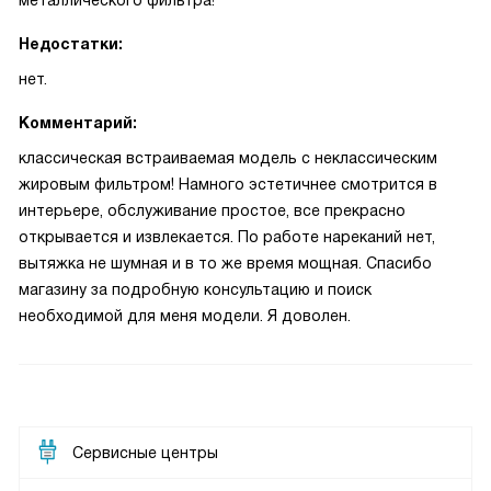
металлического фильтра!
Недостатки:
нет.
Комментарий:
классическая встраиваемая модель с неклассическим
жировым фильтром! Намного эстетичнее смотрится в
интерьере, обслуживание простое, все прекрасно
открывается и извлекается. По работе нареканий нет,
вытяжка не шумная и в то же время мощная. Спасибо
магазину за подробную консультацию и поиск
необходимой для меня модели. Я доволен.
Сервисные центры