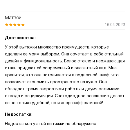
Матвей
16.04.2023
Достоинства:
У этой вытяжки множество преимуществ, которые
сделали ее моим выбором. Она сочетает в себе стильный
дизайн и функциональность. Белое стекло и нержавеющая
сталь придают ей современный и элегантный вид. Мне
нравится, что она встраивается в подвесной шкаф, что
позволяет экономить пространство на кухне. Она
обладает тремя скоростями работы и двумя режимами:
отвода и рециркуляции. Светодиодное освещение делает
ее не только удобной, но и энергоэффективной!
Недостатки:
Недостатков у этой вытяжки не обнаружено