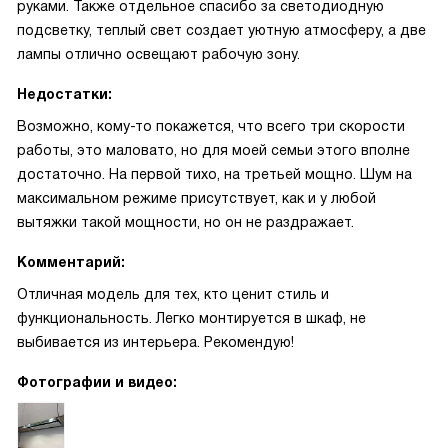
руками. Также отдельное спасибо за светодиодную
подсветку, теплый свет создает уютную атмосферу, а две
лампы отлично освещают рабочую зону.
Недостатки:
Возможно, кому-то покажется, что всего три скорости
работы, это маловато, но для моей семьи этого вполне
достаточно. На первой тихо, на третьей мощно. Шум на
максимальном режиме присутствует, как и у любой
вытяжки такой мощности, но он не раздражает.
Комментарий:
Отличная модель для тех, кто ценит стиль и
функциональность. Легко монтируется в шкаф, не
выбивается из интерьера. Рекомендую!
Фотографии и видео: