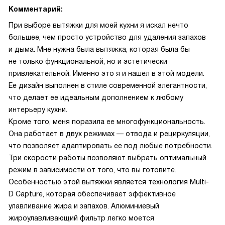
Комментарий:
При выборе вытяжки для моей кухни я искал нечто
большее, чем просто устройство для удаления запахов
и дыма. Мне нужна была вытяжка, которая была бы
не только функциональной, но и эстетически
привлекательной. Именно это я и нашел в этой модели.
Ее дизайн выполнен в стиле современной элегантности,
что делает ее идеальным дополнением к любому
интерьеру кухни.
Кроме того, меня поразила ее многофункциональность.
Она работает в двух режимах — отвода и рециркуляции,
что позволяет адаптировать ее под любые потребности.
Три скорости работы позволяют выбрать оптимальный
режим в зависимости от того, что вы готовите.
Особенностью этой вытяжки является технология Multi-
D Capture, которая обеспечивает эффективное
улавливание жира и запахов. Алюминиевый
жироулавливающий фильтр легко моется