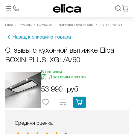
Elica
Отзывы
Вытяжки
Вытяжка Elica BOXIN PLUS IXGL/A/60
Назад к описанию товара
Отзывы о кухонной вытяжке Elica
BOXIN PLUS IXGL/A/60
В наличии
Доставим завтра
53 990
руб.
Средняя оценка