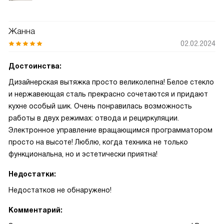
Жанна
02.02.2024
Достоинства:
Дизайнерская вытяжка просто великолепна! Белое стекло
и нержавеющая сталь прекрасно сочетаются и придают
кухне особый шик. Очень понравилась возможность
работы в двух режимах: отвода и рециркуляции.
Электронное управление вращающимся программатором
просто на высоте! Люблю, когда техника не только
функциональна, но и эстетически приятна!
Недостатки:
Недостатков не обнаружено!
Комментарий: