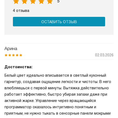
5
4 отзыва
ОСТАВИТЬ ОТЗЫВ
Арина
02.03.2026
Достоинства:
Белый цвет идеально вписывается в светлый кухонный
гарнитур, создавая ощущение легкости и чистоты. В него
влюбляешься с первой минуты. Вытяжка действительно
работает эффективно, быстро убирая запахи даже при
активной жарке. Управление через вращающийся
программатор оказалось интуитивно понятным и
приятным, не нужно тыкать в сенсорные панели мокрыми