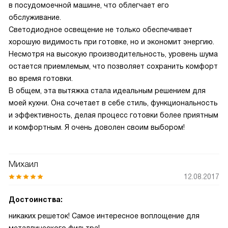
в посудомоечной машине, что облегчает его
обслуживание.
Светодиодное освещение не только обеспечивает
хорошую видимость при готовке, но и экономит энергию.
Несмотря на высокую производительность, уровень шума
остается приемлемым, что позволяет сохранить комфорт
во время готовки.
В общем, эта вытяжка стала идеальным решением для
моей кухни. Она сочетает в себе стиль, функциональность
и эффективность, делая процесс готовки более приятным
и комфортным. Я очень доволен своим выбором!
Михаил
12.08.2017
Достоинства:
никаких решеток! Самое интересное воплощение для