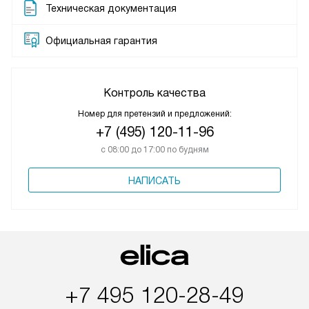
Техническая документация
Официальная гарантия
Контроль качества
Номер для претензий и предложений:
+7 (495) 120-11-96
с 08:00 до 17:00 по будням
НАПИСАТЬ
+7 495 120-28-49