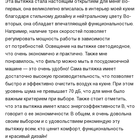
Эта вытяжка стала настоящим открытием для меня! Во-
первых, она великолепно вписалась в интерьер моей кухни
благодаря стильному дизайну и нейтральному цвету. Во-
вторых, она обладает впечатляющей функциональностью.
Например, наличие трех скоростей позволяет
регулировать мощность работы в зависимости
от потребностей. Освещение на вытяжке светодиодное,
что очень экономично и практично. Также мне
понравилось, что фильтр можно мыть в посудомоечной
машине — это очень удобно! Сама вытяжка имеет
достаточно высокую производительность, что позволяет
быстро и эффективно очистить воздух на кухне. При этом
уровень шума не превышает 70 дБ, что для меня было
важным критерием при выборе. Также стоит отметить,
что эта вытяжка имеет класс энергоэффективности B, что
говорит о ее экономичности. В общем, я очень довольна
своим выбором и с удовольствием рекомендую эту
вытяжку всем, кто ценит комфорт, функциональность
и красивый дизайн!