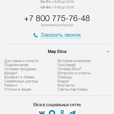
Пн-Пт:
с 8:00 до 22:00
Сб-Вс:
с 9:00 до 22:00
+7 800 775-76-48
Бесплатно по России
Заказать звонок
Мир Elica
Доставка и оплата
История компании
Подключение
Глоссарий
Условия продажи
Почему Elica?
Кредит
Вопросы и ответы
Возврат и обмен
Помощь
Сервисные центры
Видео
Ремонт
Контакты
Статьи и акции
Сайты-партнеры
Elica в социальных сетях