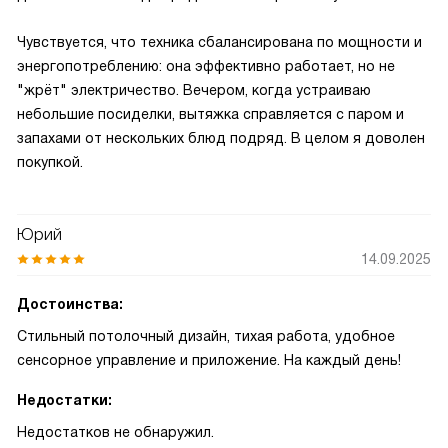
Чувствуется, что техника сбалансирована по мощности и
энергопотреблению: она эффективно работает, но не
"жрёт" электричество. Вечером, когда устраиваю
небольшие посиделки, вытяжка справляется с паром и
запахами от нескольких блюд подряд. В целом я доволен
покупкой.
Юрий
14.09.2025
Достоинства:
Стильный потолочный дизайн, тихая работа, удобное
сенсорное управление и приложение. На каждый день!
Недостатки:
Недостатков не обнаружил.