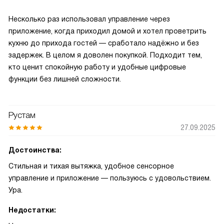
Несколько раз использовал управление через
приложение, когда приходил домой и хотел проветрить
кухню до прихода гостей — сработало надёжно и без
задержек. В целом я доволен покупкой. Подходит тем,
кто ценит спокойную работу и удобные цифровые
функции без лишней сложности.
Рустам
27.09.2025
Достоинства:
Стильная и тихая вытяжка, удобное сенсорное
управление и приложение — пользуюсь с удовольствием.
Ура.
Недостатки: