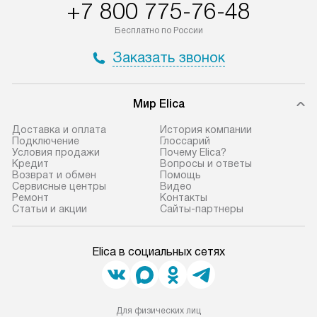
+7 800 775-76-48
Бесплатно по России
Заказать звонок
Мир Elica
Доставка и оплата
История компании
Подключение
Глоссарий
Условия продажи
Почему Elica?
Кредит
Вопросы и ответы
Возврат и обмен
Помощь
Сервисные центры
Видео
Ремонт
Контакты
Статьи и акции
Сайты-партнеры
Elica в социальных сетях
Для физических лиц