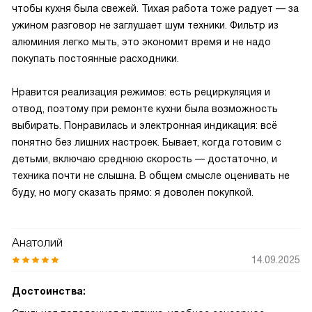
чтобы кухня была свежей. Тихая работа тоже радует — за
ужином разговор не заглушает шум техники. Фильтр из
алюминия легко мыть, это экономит время и не надо
покупать постоянные расходники.
Нравится реализация режимов: есть рециркуляция и
отвод, поэтому при ремонте кухни была возможность
выбирать. Понравилась и электронная индикация: всё
понятно без лишних настроек. Бывает, когда готовим с
детьми, включаю среднюю скорость — достаточно, и
техника почти не слышна. В общем смысле оценивать не
буду, но могу сказать прямо: я доволен покупкой.
Анатолий
14.09.2025
Достоинства: