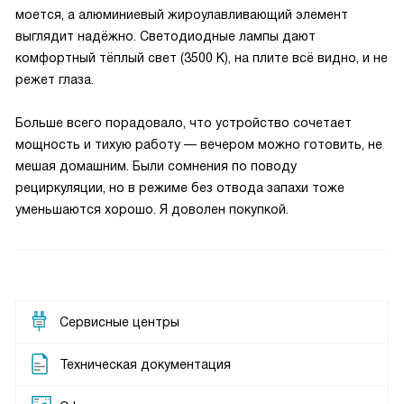
моется, а алюминиевый жироулавливающий элемент
выглядит надёжно. Светодиодные лампы дают
комфортный тёплый свет (3500 К), на плите всё видно, и не
режет глаза.
Больше всего порадовало, что устройство сочетает
мощность и тихую работу — вечером можно готовить, не
мешая домашним. Были сомнения по поводу
рециркуляции, но в режиме без отвода запахи тоже
уменьшаются хорошо. Я доволен покупкой.
Сервисные центры
Техническая документация