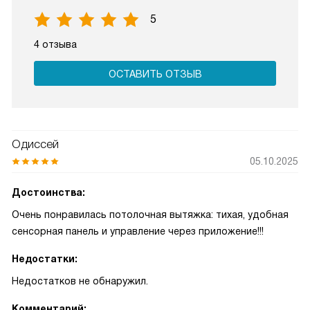
5
4 отзыва
ОСТАВИТЬ ОТЗЫВ
Одиссей
05.10.2025
Достоинства:
Очень понравилась потолочная вытяжка: тихая, удобная
сенсорная панель и управление через приложение!!!
Недостатки:
Недостатков не обнаружил.
Комментарий: