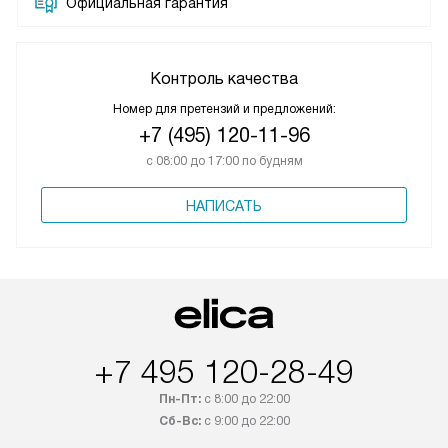
Официальная гарантия
Контроль качества
Номер для претензий и предложений:
+7 (495) 120-11-96
с 08:00 до 17:00 по будням
НАПИСАТЬ
+7 495 120-28-49
Пн-Пт:
с 8:00 до 22:00
Сб-Вс:
с 9:00 до 22:00