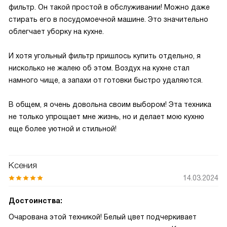
фильтр. Он такой простой в обслуживании! Можно даже
стирать его в посудомоечной машине. Это значительно
облегчает уборку на кухне.
И хотя угольный фильтр пришлось купить отдельно, я
нисколько не жалею об этом. Воздух на кухне стал
намного чище, а запахи от готовки быстро удаляются.
В общем, я очень довольна своим выбором! Эта техника
не только упрощает мне жизнь, но и делает мою кухню
еще более уютной и стильной!
Ксения
14.03.2024
Достоинства:
Очарована этой техникой! Белый цвет подчеркивает