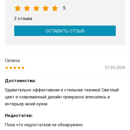
5
2 отзыва
ОСТАВИТЬ ОТЗЫВ
Галина
27.03.2024
Достоинства:
Удивительно эффективная и стильная техника! Светлый
цвет и современный дизайн прекрасно вписались в
интерьер моей кухни.
Недостатки:
Пока что недостатков не обнаружено.