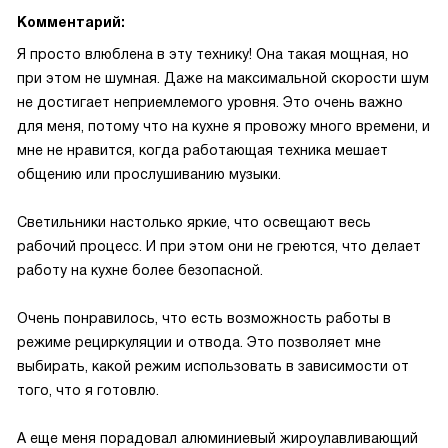
Комментарий:
Я просто влюблена в эту технику! Она такая мощная, но
при этом не шумная. Даже на максимальной скорости шум
не достигает неприемлемого уровня. Это очень важно
для меня, потому что на кухне я провожу много времени, и
мне не нравится, когда работающая техника мешает
общению или прослушиванию музыки.
Светильники настолько яркие, что освещают весь
рабочий процесс. И при этом они не греются, что делает
работу на кухне более безопасной.
Очень понравилось, что есть возможность работы в
режиме рециркуляции и отвода. Это позволяет мне
выбирать, какой режим использовать в зависимости от
того, что я готовлю.
А еще меня порадовал алюминиевый жироулавливающий