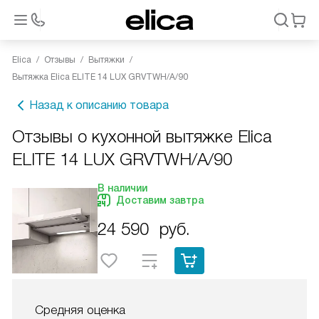
Elica
Отзывы
Вытяжки
Вытяжка Elica ELITE 14 LUX GRVTWH/A/90
Назад к описанию товара
Отзывы о кухонной вытяжке Elica
ELITE 14 LUX GRVTWH/A/90
В наличии
Доставим завтра
24 590
руб.
Средняя оценка