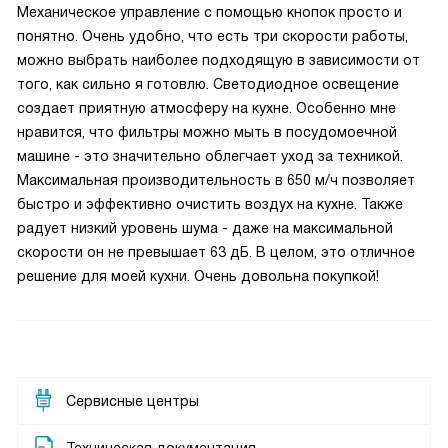
Механическое управление с помощью кнопок просто и
понятно. Очень удобно, что есть три скорости работы,
можно выбрать наиболее подходящую в зависимости от
того, как сильно я готовлю. Светодиодное освещение
создает приятную атмосферу на кухне. Особенно мне
нравится, что фильтры можно мыть в посудомоечной
машине - это значительно облегчает уход за техникой.
Максимальная производительность в 650 м/ч позволяет
быстро и эффективно очистить воздух на кухне. Также
радует низкий уровень шума - даже на максимальной
скорости он не превышает 63 дБ. В целом, это отличное
решение для моей кухни. Очень довольна покупкой!
Сервисные центры