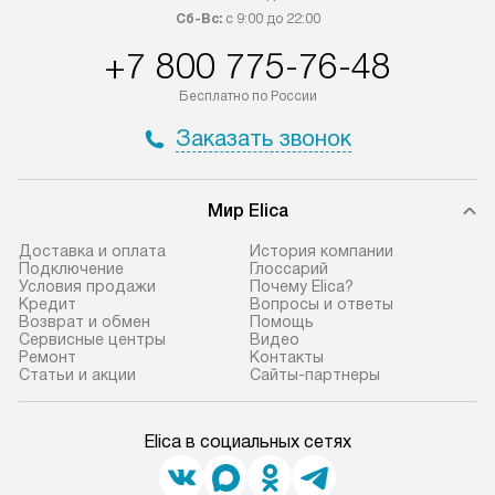
Сб-Вс:
с 9:00 до 22:00
+7 800 775-76-48
Бесплатно по России
Заказать звонок
Мир Elica
Доставка и оплата
История компании
Подключение
Глоссарий
Условия продажи
Почему Elica?
Кредит
Вопросы и ответы
Возврат и обмен
Помощь
Сервисные центры
Видео
Ремонт
Контакты
Статьи и акции
Сайты-партнеры
Elica в социальных сетях