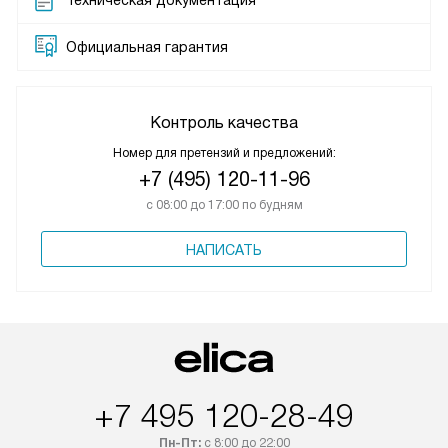
Техническая документация
Официальная гарантия
Контроль качества
Номер для претензий и предложений:
+7 (495) 120-11-96
с 08:00 до 17:00 по будням
НАПИСАТЬ
+7 495 120-28-49
Пн-Пт:
с 8:00 до 22:00