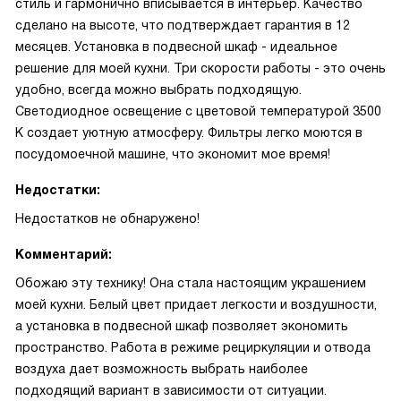
стиль и гармонично вписывается в интерьер. Качество
сделано на высоте, что подтверждает гарантия в 12
месяцев. Установка в подвесной шкаф - идеальное
решение для моей кухни. Три скорости работы - это очень
удобно, всегда можно выбрать подходящую.
Светодиодное освещение с цветовой температурой 3500
К создает уютную атмосферу. Фильтры легко моются в
посудомоечной машине, что экономит мое время!
Недостатки:
Недостатков не обнаружено!
Комментарий:
Обожаю эту технику! Она стала настоящим украшением
моей кухни. Белый цвет придает легкости и воздушности,
а установка в подвесной шкаф позволяет экономить
пространство. Работа в режиме рециркуляции и отвода
воздуха дает возможность выбрать наиболее
подходящий вариант в зависимости от ситуации.